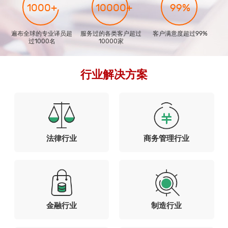
1000+
10000+
99%
遍布全球的专业译员超
服务过的各类客户超过
客户满意度超过99%
过1000名
10000家
行业解决方案
法律行业
商务管理行业
金融行业
制造行业