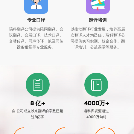
专业口译
翻译培训
瑞科翻译公司提供陪同翻译、会
以推动翻译行业发展，培养高层
议翻译、会展口译、技术口译、
次翻译人才为己任，瑞科翻译公
交替传译、同声传译，以及同传
司提供实习实训、校企合作、翻
设备租赁等专业服务。
译培训、公益课堂等服务。
8 亿+
4000万+
自 公司成立以来翻译的字数已超
语料库资源超过
过8亿字
4000万句对