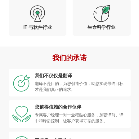
IT 与软件行业
生命科学行业
我们的承诺
我们不仅仅是翻译
翻译不是目的，为您创造价值，助您实现最终目标
才是我们真正的追求。
您值得信赖的合作伙伴
专属客户经理一对一全程贴心服务，加强译前、译
中和译后控制，让客户获得可靠的服务。