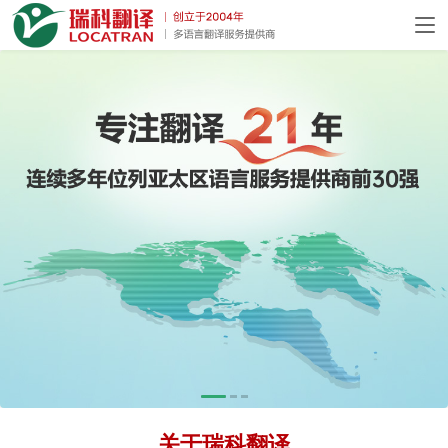
关于瑞科翻译