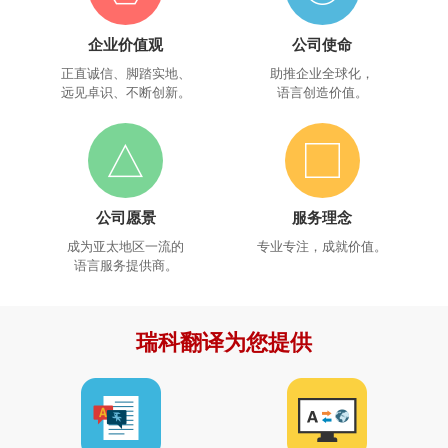
企业价值观
公司使命
正直诚信、脚踏实地、
助推企业全球化，
远见卓识、不断创新。
语言创造价值。
公司愿景
服务理念
成为亚太地区一流的
专业专注，成就价值。
语言服务提供商。
瑞科翻译为您提供