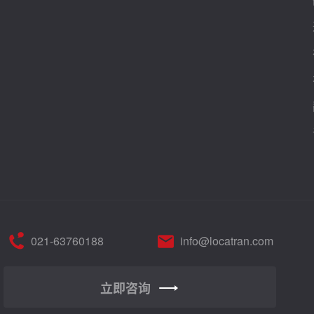
021-63760188
info@locatran.com
立即咨询