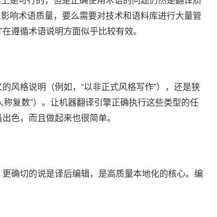
么影响术语质量，要么需要对技术和语料库进行大量管
PT在遵循术语说明方面似乎比较有效。
广义的风格说明（例如，“以非正式风格写作”），还是狭
人称复数”）。让机器翻译引擎正确执行这些类型的任
相当出色，而且做起来也很简单。
辑，更确切的说是译后编辑，是高质量本地化的核心。编