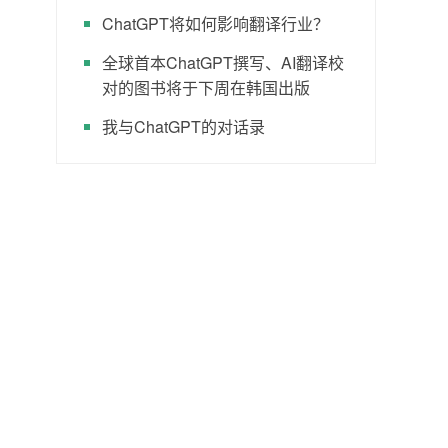
ChatGPT将如何影响翻译行业？
全球首本ChatGPT撰写、AI翻译校
对的图书将于下周在韩国出版
我与ChatGPT的对话录