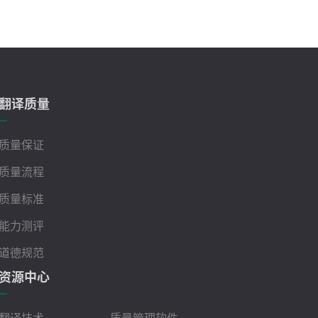
翻译质量
质量保证
质量流程
质量标准
能力测评
道德规范
资源中心
翻译技术
质量管理软件