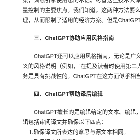
量控制的主要焦点。我们知道，这两种方法要
理，从而限制了适用的经济方案。但是ChatG
三、ChatGPT协助应用风格指南
ChatGPT还可以应用风格指南，无论是
义的风格说明（例如，“在提及读者时使用第二
务是具有挑战性的。ChatGPT在这方面似乎
四、ChatGPT帮助译后编辑
ChatGPT擅长的是编辑给定的文本。编
辑包括审阅译文并确保以下四点：
1.确保译文所表达的意思与源文本相同。