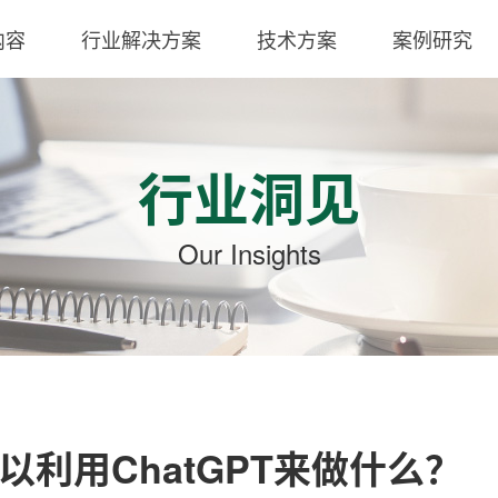
内容
行业解决方案
技术方案
案例研究
行业洞见
Our Insights
利用ChatGPT来做什么？