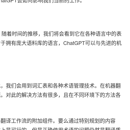
atGPT会如何影响我们当前的工作。
容。随着时间的推移，我们将会看到它在各种语言中的表
拥有庞大语料库的语言，ChatGPT可以与先进的机
此，我们会用到词汇表和各种术语管理技术。在机器翻
题。对此的解决方法有很多，且在不同环境下的方法各
器翻译工作流的附加组件。要么通过特别规划的内容
体上是可行的，但是正确使用术语的问题仍然是翻译质