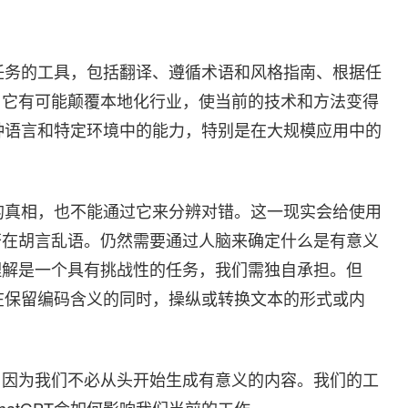
关任务的工具，包括翻译、遵循术语和风格指南、根据任
。它有可能颠覆本地化行业，使当前的技术和方法变得
各种语言和特定环境中的能力，特别是在大规模应用中的
情的真相，也不能通过它来分辨对错。这一现实会给使用
否在胡言乱语。仍然需要通过人脑来确定什么是有意义
理解是一个具有挑战性的任务，我们需独自承担。但
够在保留编码含义的同时，操纵或转换文本的形式或内
，因为我们不必从头开始生成有意义的内容。我们的工