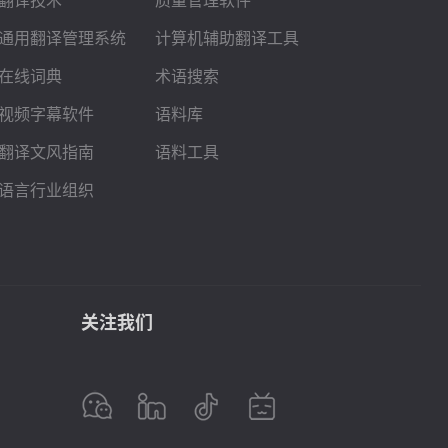
通用翻译管理系统
计算机辅助翻译工具
在线词典
术语搜索
视频字幕软件
语料库
翻译文风指南
语料工具
语言行业组织
关注我们