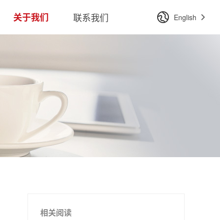
关于我们
联系我们
English
相关阅读