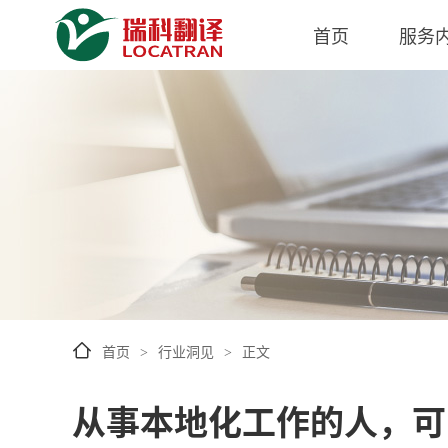
首页
服务
首页
行业洞见
正文
>
>
从事本地化工作的人，可以