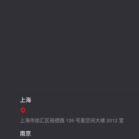
上海
上海市徐汇区裕德路 126 号氪空间大楼 2012 室
南京