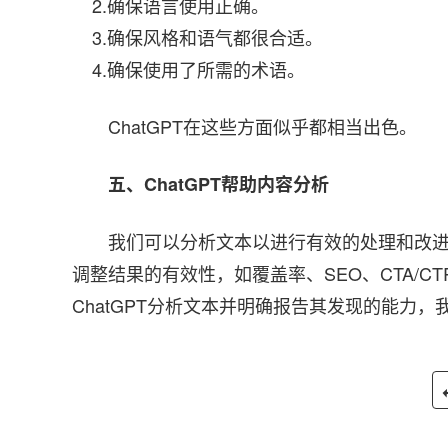
2.确保语言使用正确。
3.确保风格和语气都很合适。
4.确保使用了所需的术语。
ChatGPT在这些方面似乎都相当出色。
五、ChatGPT帮助内容分析
我们可以分析文本以进行有效的处理和改
调整结果的有效性，如覆盖率、SEO、CTA/
ChatGPT分析文本并明确报告其发现的能力