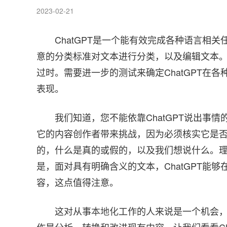
2023-02-21
ChatGPT是一个能有效完成各种语言相
意的分类标准对文本进行分类，以及编辑文本
过时。需要进一步的测试来确定ChatGPT在
表现。
我们知道，您不能依靠ChatGPT说出事
它的内容创作者带来挑战，因为必须核实它是
的，什么是真的或假的，以及我们想说什么。
是，面对具有明确含义的文本，ChatGPT能
容，这点值得注意。
这对从事
本地化
工作的人来说是一个机会