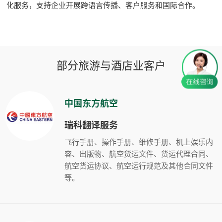
化服务，支持企业开展跨语言传播、客户服务和国际合作。
部分旅游与酒店业客户
中国东方航空
瑞科翻译服务
飞行手册、操作手册、维修手册、机上娱乐内
容、出版物、航空货运文件、货运代理合同、
航空货运协议、航空运行规范及其他合同文件
等。