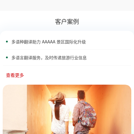
客户案例
多语种翻译助力 AAAAA 景区国际化升级
多语言翻译服务，及时传递旅游行业信息
查看更多