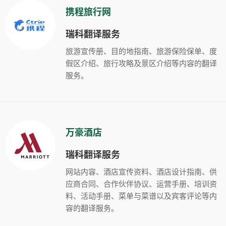
携程旅行网
瑞科翻译服务
旅游宣传册、目的地指南、旅游保险保单、度
假区介绍、旅行攻略及景区介绍等内容的翻译
服务。
万豪酒店
瑞科翻译服务
网站内容、酒店宣传资料、酒店设计指南、供
应商合同、合作伙伴协议、运营手册、培训资
料、活动手册、菜单与菜谱以及宾客评论等内
容的翻译服务。