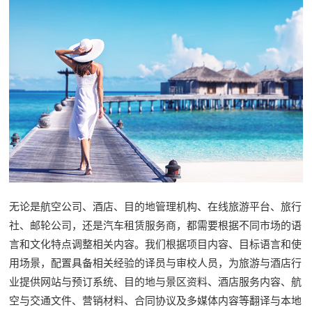
无论是航空公司、酒店、目的地管理机构、在线旅游平台、旅行
社、邮轮公司，还是汽车租赁服务商，都需要根据不同市场的语
言和文化特点调整相关内容。我们根据项目内容、目标语言和使
用场景，配置具备相关经验的译员与审校人员，为旅游与酒店行
业提供网站与预订系统、目的地与景区资料、酒店服务内容、航
空与交通文件、营销材料、合同协议及多媒体内容等翻译与本地