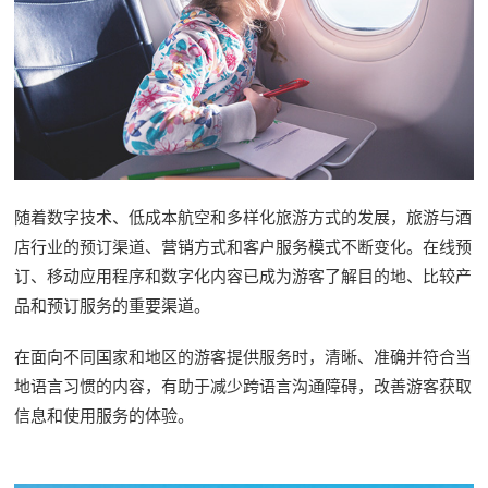
随着数字技术、低成本航空和多样化旅游方式的发展，旅游与酒
店行业的预订渠道、营销方式和客户服务模式不断变化。在线预
订、移动应用程序和数字化内容已成为游客了解目的地、比较产
品和预订服务的重要渠道。
在面向不同国家和地区的游客提供服务时，清晰、准确并符合当
地语言习惯的内容，有助于减少跨语言沟通障碍，改善游客获取
信息和使用服务的体验。