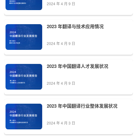
2024 年 4 月 9 日
2023 年翻译与技术应用情况
2024 年 4 月 9 日
2023 年中国翻译人才发展状况
2024 年 4 月 9 日
2023 年中国翻译行业整体发展状况
2024 年 4 月 3 日