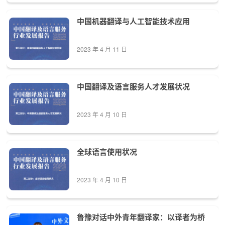
中国机器翻译与人工智能技术应用
2023 年 4 月 11 日
中国翻译及语言服务人才发展状况
2023 年 4 月 10 日
全球语言使用状况
2023 年 4 月 10 日
鲁豫对话中外青年翻译家：以译者为桥