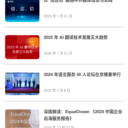
以“信达切”融通中外翻译理论与实践
2025 年 1 月 21 日
2025 年 AI 翻译技术发展五大趋势
2025 年 1 月 21 日
2024 年语言服务 40 人论坛在京隆重举行
2025 年 1 月 8 日
深度解读：EqualOcean 《2024 中国企业
出海服务报告》
2024 年 12 月 27 日