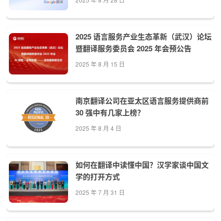
2025 语言服务产业生态革新（武汉）论坛
暨翻译服务委员会 2025 年会预公告
2025 年 8 月 15 日
南京翻译公司在亚太区语言服务提供商前
30 强中有几家上榜？
2025 年 8 月 4 日
如何在翻译中读懂中国？汉学家谈中国文
学的打开方式
2025 年 7 月 31 日