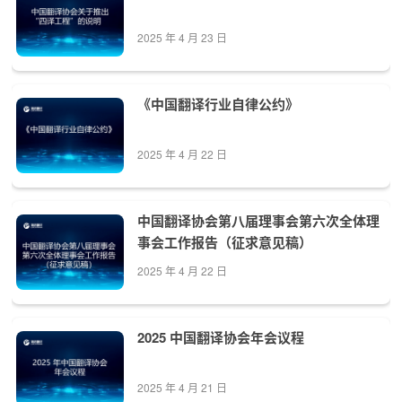
2025 年 4 月 23 日
《中国翻译行业自律公约》
2025 年 4 月 22 日
中国翻译协会第八届理事会第六次全体理
事会工作报告（征求意见稿）
2025 年 4 月 22 日
2025 中国翻译协会年会议程
2025 年 4 月 21 日