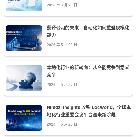
2026 年 6 月 25 日
翻译公司的未来：自动化如何重塑规模化
能力
2026 年 5 月 29 日
本地化行业的新转向：从产能竞争到意义
竞争
2026 年 5 月 27 日
Nimdzi Insights 收购 LocWorld，全球本
地化行业重要会议平台迎来新阶段
2026 年 5 月 25 日