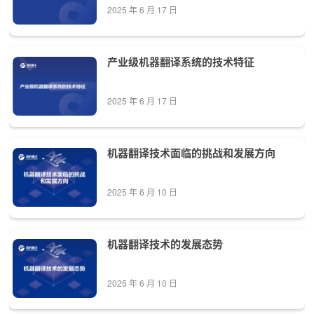
2025 年 6 月 17 日
产业级机器翻译系统的技术特征
2025 年 6 月 17 日
机器翻译技术面临的挑战和发展方向
2025 年 6 月 10 日
机器翻译技术的发展态势
2025 年 6 月 10 日