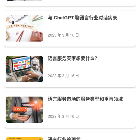
与 ChatGPT 聊语言行业对话实录
2023 年 3 月 16 日
语言服务买家想要什么？
2023 年 3 月 16 日
语言服务市场的服务类型和垂直领域
2023 年 3 月 16 日
语言行业的现状