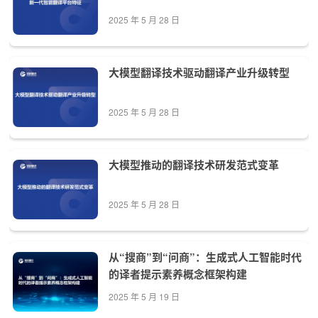
2025 年 5 月 28 日
大模型翻译技术驱动翻译产业升级转型
2025 年 5 月 28 日
大模型推动的翻译技术研发范式变革
2025 年 5 月 28 日
从“搜商”到“问商”：生成式人工智能时代
的译者提示素养概念框架构建
2025 年 5 月 19 日