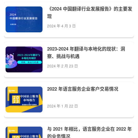
《2024 中国翻译行业发展报告》的主要发
现
2024 年 4 月 3 日
2023-2024 年翻译与本地化的现状：洞
察、挑战与机遇
2024 年 2 月 23 日
2022 年语言服务企业客户交易情况
2024 年 1 月 22 日
与 2021 年相比，语言服务企业在 2022 年
的业务情况