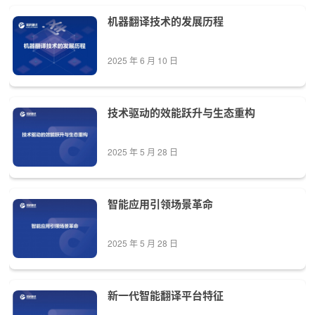
机器翻译技术的发展历程
2025 年 6 月 10 日
技术驱动的效能跃升与生态重构
2025 年 5 月 28 日
智能应用引领场景革命
2025 年 5 月 28 日
新一代智能翻译平台特征