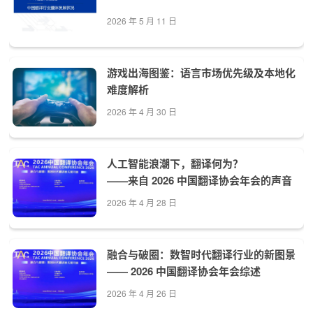
2026 年 5 月 11 日
游戏出海图鉴：语言市场优先级及本地化
难度解析
2026 年 4 月 30 日
人工智能浪潮下，翻译何为？
——来自 2026 中国翻译协会年会的声音
2026 年 4 月 28 日
融合与破圈：数智时代翻译行业的新图景
—— 2026 中国翻译协会年会综述
2026 年 4 月 26 日