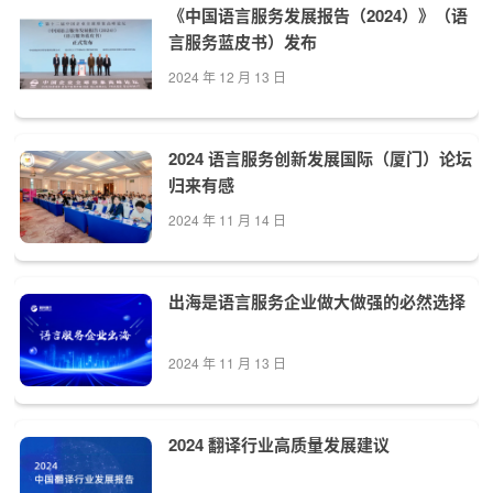
《中国语言服务发展报告（2024）》（语
言服务蓝皮书）发布
2024 年 12 月 13 日
2024 语言服务创新发展国际（厦门）论坛
归来有感
2024 年 11 月 14 日
出海是语言服务企业做大做强的必然选择
2024 年 11 月 13 日
2024 翻译行业高质量发展建议