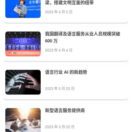
梁，搭建文明互鉴的纽带
2023 年 4 月 5 日
我国翻译及语言服务从业人员规模突破
600 万
2023 年 4 月 4 日
语言行业 AI 的新趋势
2023 年 3 月 23 日
新型语言服务提供商
2023 年 3 月 22 日