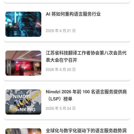
AI 将如何重构语言服务行业
2026 年 4 月 21 日
江苏省科技翻译工作者协会第八次会员代
表大会在宁召开
2026 年 4 月 20 日
Nimdzi 2026 年前 100 名语言服务提供商
（LSP）榜单
2026 年 3 月 24 日
全球化与数字化驱动下的语言服务趋势洞