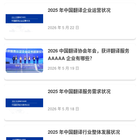
2025 年中国翻译企业运营状况
2026 年 5 月 22 日
2026 中国翻译协会年会，获评翻译服务
AAAAA 企业有哪些？
2026 年 5 月 19 日
2025 年中国翻译服务需求状况
2026 年 5 月 18 日
2025 年中国翻译行业整体发展状况