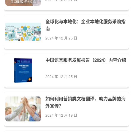
全球化与本地化：企业本地化服务采购指
南
2024 年 12 月 25 日
中国语言服务发展报告（2024）内容介绍
2024 年 12 月 25 日
如何利用营销类文档翻译，助力品牌的海
外宣传？
2024 年 12 月 19 日