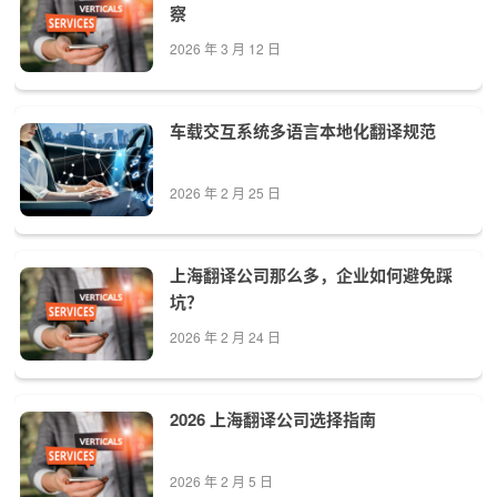
察
2026 年 3 月 12 日
车载交互系统多语言本地化翻译规范
2026 年 2 月 25 日
上海翻译公司那么多，企业如何避免踩
坑？
2026 年 2 月 24 日
2026 上海翻译公司选择指南
2026 年 2 月 5 日