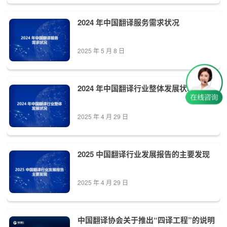
2024 年中国翻译服务需求状况
2025 年 5 月 8 日
2024 年中国翻译行业整体发展状况
2025 年 4 月 29 日
2025 中国翻译行业发展报告的主要发现
2025 年 4 月 29 日
中国翻译协会关于推出“四译工程”的说明