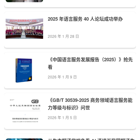
2025 年语言服务 40 人论坛成功举办
2026 年 1 月 28 日
《中国语言服务发展报告（2025）》抢先
看
2026 年 1 月 9 日
《GB/T 30539-2025 商务领域语言服务能
力等级与标识》问世
2026 年 1 月 5 日