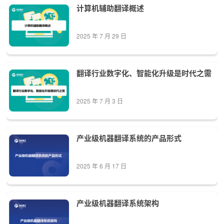
计算机辅助翻译概述
2025 年 7 月 29 日
翻译行业数字化、智能化升级是时代之需
2025 年 7 月 3 日
产业级机器翻译系统的产品形式
2025 年 6 月 17 日
产业级机器翻译系统架构