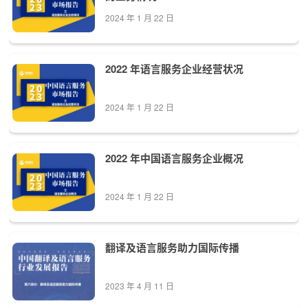
2024 年 1 月 22 日
2022 年语言服务企业经营状况
2024 年 1 月 22 日
2022 年中国语言服务企业概况
2024 年 1 月 22 日
翻译及语言服务助力国际传播
2023 年 4 月 11 日