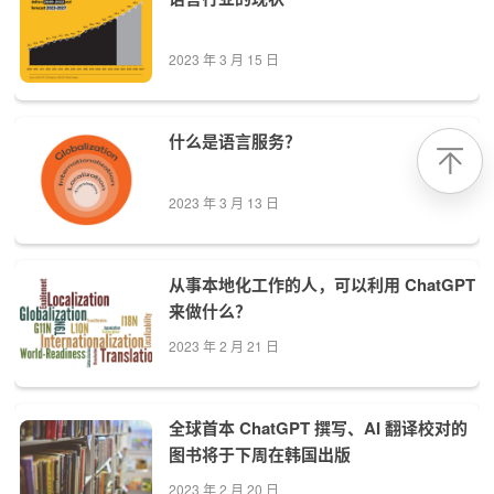
2023 年 3 月 15 日
什么是语言服务？
2023 年 3 月 13 日
从事本地化工作的人，可以利用 ChatGPT
来做什么？
2023 年 2 月 21 日
全球首本 ChatGPT 撰写、AI 翻译校对的
图书将于下周在韩国出版
2023 年 2 月 20 日