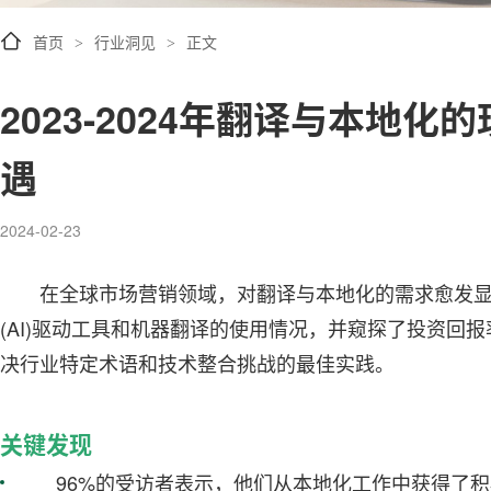
首页
行业洞见
正文
>
>
2023-2024年翻译与本地
遇
2024-02-23
在全球市场营销领域，对翻译与本地化的需求愈发
(AI)驱动工具和机器翻译的使用情况，并窥探了投资回报
决行业特定术语和技术整合挑战的最佳实践。
关键发现
96%的受访者表示，他们从本地化工作中获得了积