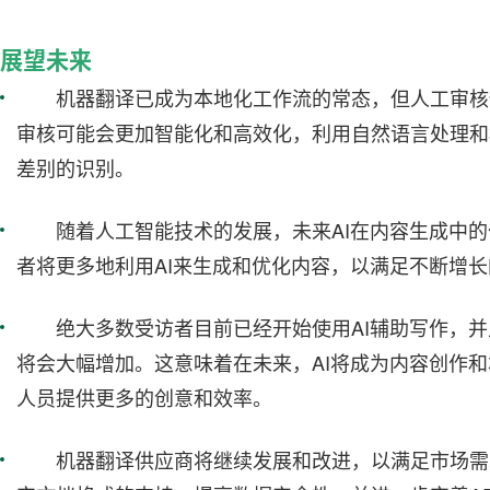
展望未来
机器翻译已成为本地化工作流的常态，但人工审核
审核可能会更加智能化和高效化，利用自然语言处理和
差别的识别。
随着人工智能技术的发展，未来AI在内容生成中
者将更多地利用AI来生成和优化内容，以满足不断增
绝大多数受访者目前已经开始使用AI辅助写作，并
将会大幅增加。这意味着在未来，AI将成为内容创作
人员提供更多的创意和效率。
机器翻译供应商将继续发展和改进，以满足市场需