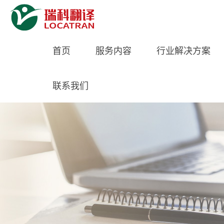
首页
服务内容
行业解决方案
联系我们