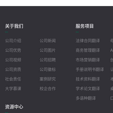
关于我们
服务项目
公司介绍
公司新闻
法律合同翻译
公司优势
公司图片
商务管理翻译
公司视频
公司招聘
市场营销翻译
公司资质
公司徽标
手册说明书翻译
社会责任
案例研究
技术资料翻译
大学慕课
校企合作
学术论文翻译
多语种翻译
资源中心