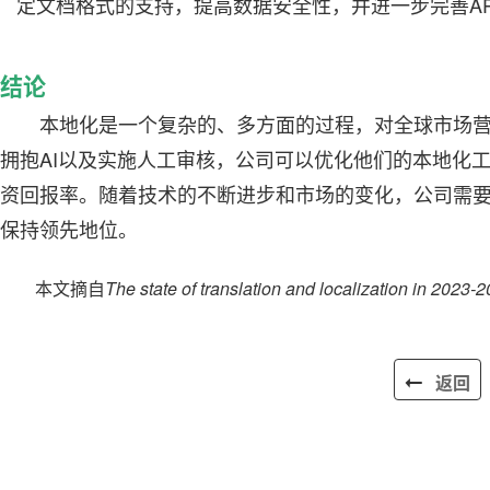
定文档格式的支持，提高数据安全性，并进一步完善A
结论
本地化是一个复杂的、多方面的过程，对全球市场
拥抱AI以及实施人工审核，公司可以优化他们的本地化
资回报率。随着技术的不断进步和市场的变化，公司需
保持领先地位。
本文摘自
The state of translation and localization in 2023-
返回