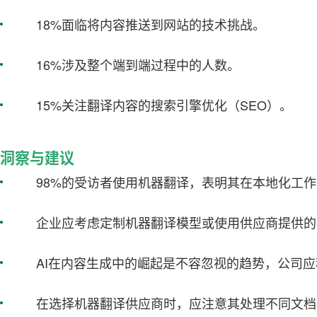
18%面临将内容推送到网站的技术挑战。
16%涉及整个端到端过程中的人数。
15%关注翻译内容的搜索引擎优化（SEO）。
洞察与建议
98%的受访者使用机器翻译，表明其在本地化工
企业应考虑定制机器翻译模型或使用供应商提供的
AI在内容生成中的崛起是不容忽视的趋势，公司
在选择机器翻译供应商时，应注意其处理不同文档