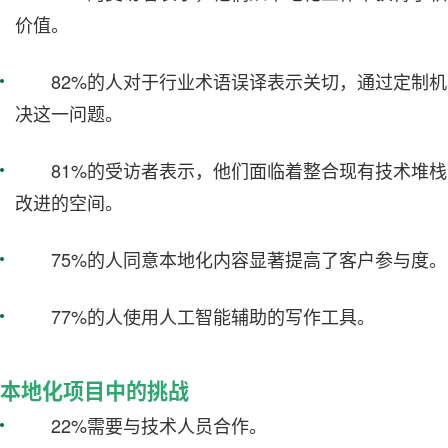
价值。
82%的人对于行业术语误译表示关切，通过定制
决这一问题。
81%的受访者表示，他们面临着整合现有技术堆
改进的空间。
75%的人同意本地化内容显著提高了客户参与度。
77%的人使用人工智能辅助的写作工具。
本地化项目中的挑战
22%需要与技术人员合作。