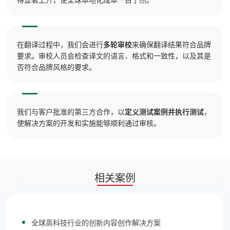
在翻译过程中，我们会进行
多轮审校
来确保翻译结果符合品牌
要求。审校人员会检查译文的语言、格式和一致性，以及其是
否符合品牌风格的要求。
我们与客户批准的第三方合作，以
定义测试案例并执行测试
，
使解决方案的开发和实施能够顺利通过审核。
相关案例
全球高科技行业的创新内容创作解决方案