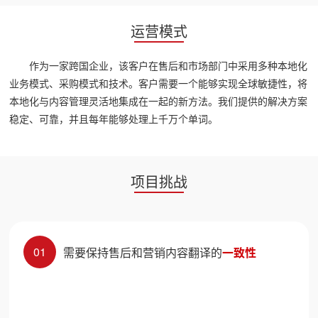
运营模式
作为一家跨国企业，该客户在售后和市场部门中采用多种本地化
业务模式、采购模式和技术。客户需要一个能够实现全球敏捷性，将
本地化与内容管理灵活地集成在一起的新方法。我们提供的解决方案
稳定、可靠，并且每年能够处理上千万个单词。
项目挑战
01
需要保持售后和营销内容翻译的
一致性