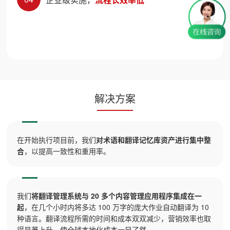
解决方案
在开始执行项目前，我们
对术语和翻译记忆库资产进行集中整
合
，以提高一致性和重用率。
我们
将翻译管理系统与 20 多个内容管理应用程序集成在一
起
，在几个小时内将多达 100 万字的庞大作业自动翻译为 10
种语言。翻译流程所需的时间和成本双双减少，营销效率也取
得显著上升，使全球本地化成本一目了然。