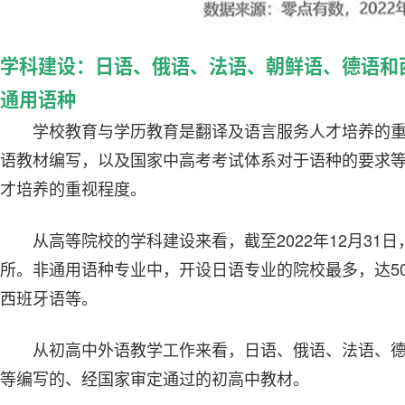
学科建设：日语、俄语、法语、朝鲜语、德语和
通用语种
学校教育与学历教育是翻译及语言服务人才培养的
语教材编写，以及国家中高考考试体系对于语种的要求
才培养的重视程度。
从高等院校的学科建设来看，截至2022年12月31
所。非通用语种专业中，开设日语专业的院校最多，达50
西班牙语等。
从初高中外语教学工作来看，日语、俄语、法语、
等编写的、经国家审定通过的初高中教材。