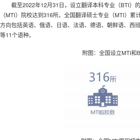
截至2022年12月31日，设立翻译本科专业（BTI
（MTI）院校达到316所。全国翻译硕士专业（MTI）累计
方向包括英语、俄语、日语、法语、德语、朝鲜语、西
等11个语种。
附图：全国设立MTI和