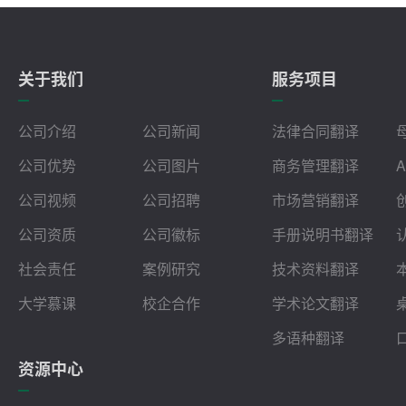
关于我们
服务项目
公司介绍
公司新闻
法律合同翻译
公司优势
公司图片
商务管理翻译
公司视频
公司招聘
市场营销翻译
公司资质
公司徽标
手册说明书翻译
社会责任
案例研究
技术资料翻译
大学慕课
校企合作
学术论文翻译
多语种翻译
资源中心