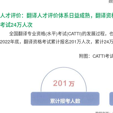
人才评价：翻译人才评价体系日益成熟，翻译资格
考试24万人次
全国翻译专业资格(水平)考试(CATTI)的发展过
2022年底，翻译资格考试累计报名201万人次，累计24
附图：CATTI