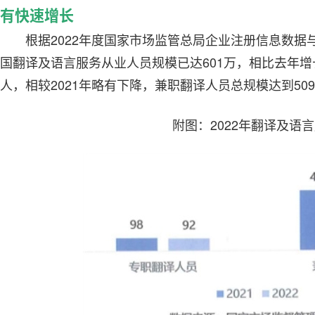
有快速增长
根据2022年度国家市场监管总局企业注册信息数据
国翻译及语言服务从业人员规模已达601万，相比去年增长
人，相较2021年略有下降，兼职翻译人员总规模达到509
附图：2022年翻译及语