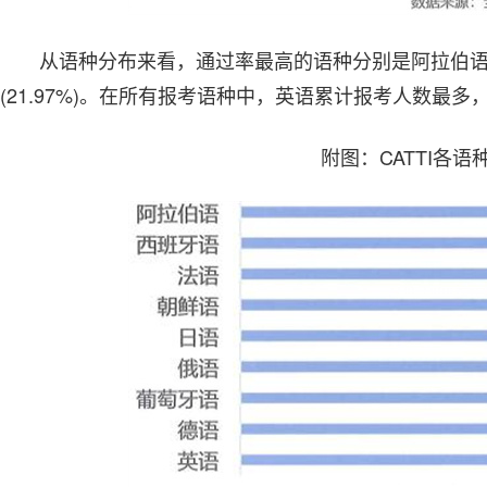
从语种分布来看，通过率最高的语种分别是阿拉伯语(26.
(21.97%)。在所有报考语种中，英语累计报考人数最多
附图：CATTI各