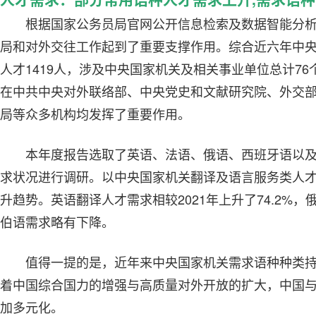
根据国家公务员局官网公开信息检索及数据智能分
局和对外交往工作起到了重要支撑作用。综合近六年中
人才1419人，涉及中央国家机关及相关事业单位总计76
在中共中央对外联络部、中央党史和文献研究院、外交
局等众多机构均发挥了重要作用。
本年度报告选取了英语、法语、俄语、西班牙语以
求状况进行调研。以中央国家机关翻译及语言服务类人
升趋势。英语翻译人才需求相较2021年上升了74.2%
伯语需求略有下降。
值得一提的是，近年来中央国家机关需求语种种类持续
着中国综合国力的增强与高质量对外开放的扩大，中国
加多元化。