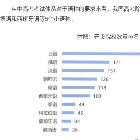
从中高考考试体系对于语种的要求来看，我国高考
德语和西班牙语等5个小语种。
附图：开设院校数量排名