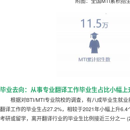
附图：全国MTI累积招
毕业去向：从事专业翻译工作毕业生占比小幅上
根据对BTI/MTI专业院校的调查，有八成毕业生
翻译工作的毕业生占27.2%，相较于2021年小幅上升6.
考研或留学，离开翻译行业的毕业生比例接近三分之一 (27.