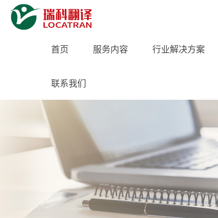
首页
服务内容
行业解决方案
联系我们