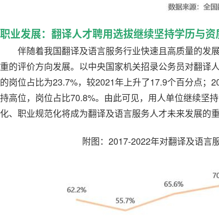
职业发展：翻译人才聘用选拔继续坚持学历与资
伴随着我国翻译及语言服务行业快速且高质量的发
重的评价方向发展。以中央国家机关招录公务员对翻译人
的岗位占比为23.7%，较2021年上升了17.9个百分点
持高位，岗位占比70.8%。由此可见，用人单位继续坚
化、职业规范化将成为翻译及语言服务人才未来发展的
附图：2017-2022年对翻译及