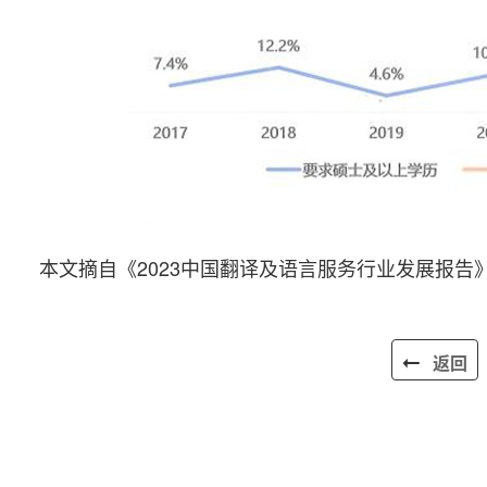
本文摘自《2023中国翻译及语言服务行业发展报告
返回