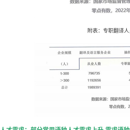
附表：专职翻译人
人才需求：部分常用语种人才需求上升,需求语