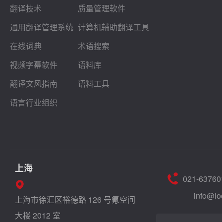
翻译技术
质量管理软件
通用翻译管理系统
计算机辅助翻译工具
在线词典
术语搜索
视频字幕软件
语料库
翻译文风指南
语料工具
语言行业组织
上海
021-63760
info@lo
上海市徐汇区裕德路 126 号氪空间
大楼 2012 室