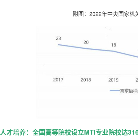
附图：2022年中央国家
人才培养：全国高等院校设立MTI专业院校达316