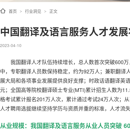
首页
行业洞见
正文
>
>
中国翻译及语言服务人才发展
2023-04-10
我国翻译人才队伍持续增长，总人数首次突破600万
中，专职翻译人员数保持稳定，约为92万人；兼职翻译人
展大局和各项事业发展提供良好支撑；时政话语翻译英
元；全国高等院校翻译硕士专业(MTI)累计招生人数为1
格考试累计报名201万人次，累计通过考试24万人次；
人才聘用选拔继续坚持学历与资质并重的标准，人才流
从业规模：我国翻译及语言服务从业人员突破 60