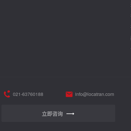
021-63760188
info@locatran.com
立即咨询