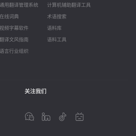
通用翻译管理系统
计算机辅助翻译工具
在线词典
术语搜索
视频字幕软件
语料库
翻译文风指南
语料工具
语言行业组织
关注我们