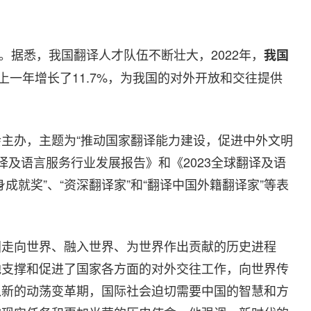
幕。据悉，我国翻译人才队伍不断壮大，2022年，
我国
上一年增长了11.7%，为我国的对外开放和交往提供
主办，主题为“推动国家翻译能力建设，促进中外文明
翻译及语言服务行业发展报告》和《2023全球翻译及语
成就奖”、“资深翻译家”和“翻译中国外籍翻译家”等表
国走向世界、融入世界、为世界作出贡献的历史进程
地支撑和促进了国家各方面的对外交往工作，向世界传
入新的动荡变革期，国际社会迫切需要中国的智慧和方