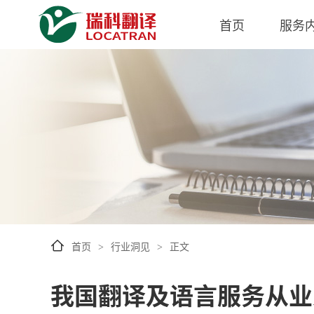
首页
服务
首页
行业洞见
正文
>
>
我国翻译及语言服务从业