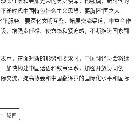
的现实任务和更加光荣的历史使命。他强调，新时代的
平新时代中国特色社会主义思想。要胸怀“国之大
水平服务。要深化文明互鉴，拓展交流渠道，丰富合作
建设，增强责任感、使命感和紧迫感，不断推进国家翻
元表示，在面对新的形势和要求时，中国翻译协会将继
想，加快构建中国话语和叙事体系，加强开放协同创
国际交流，提高协会和中国翻译界的国际化水平和国际
返回