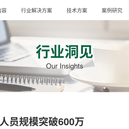
内容
行业解决方案
技术方案
案例研究
行业洞见
Our Insights
人员规模突破600万