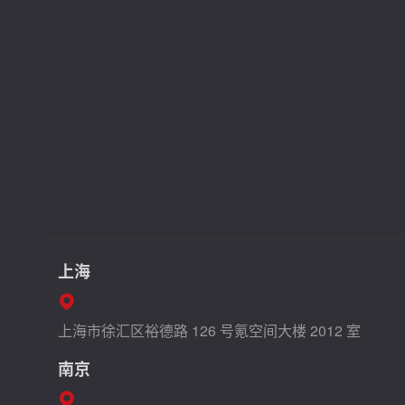
上海
上海市徐汇区裕德路 126 号氪空间大楼 2012 室
南京