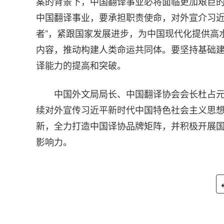
案的背景下，中国翻译事业必将面临更加艰巨
中国翻译事业，要承担职责使命，对外宣介习近
者”，紧跟国家发展进步，为中国现代化提供高
内容，推动构建人类命运共同体。要坚持基础
译能力的提高和突破。
中国外文局局长、中国翻译协会会长杜占
续对外宣传习近平新时代中国特色社会主义思
新，全力打造中国译协品牌矩阵，并积极开展
影响力。