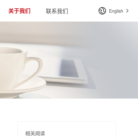
关于我们
联系我们
English
相关阅读