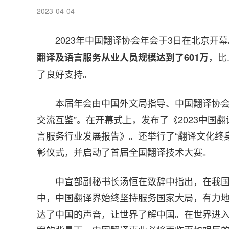
2023-04-04
2023年中国翻译协会年会于3日在北京开
，比
翻译及语言服务从业人员规模达到了601万
了良好支持。
本届年会由中国外文局指导、中国翻译协会
交流互鉴”。在开幕式上，发布了《2023中国
言服务行业发展报告》。还举行了“翻译文化终身
彰仪式，并启动了首届全国翻译技术大赛。
中宣部副秘书长汤恒在致辞中指出，在我
中，中国翻译界始终坚持服务国家大局，有力
达了中国的声音，让世界了解中国。在世界进