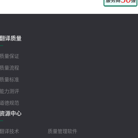
翻译质量
质量保证
质量流程
质量标准
能力测评
道德规范
资源中心
翻译技术
质量管理软件