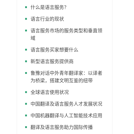
什么是语言服务？
语言行业的现状
语言服务市场的服务类型和垂直领
域
语言服务买家想要什么
新型语言服务提供商
鲁豫对话中外青年翻译家：以译者
为桥梁，搭建文明互鉴的纽带
全球语言使用状况
中国翻译及语言服务人才发展状况
中国机器翻译与人工智能技术应用
翻译及语言服务助力国际传播