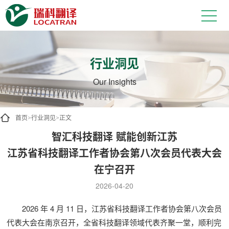
行业洞见
Our Insights
首页
行业洞见
正文
>
>
智汇科技翻译 赋能创新江苏
江苏省科技翻译工作者协会第八次会员代表大会
在宁召开
2026-04-20
2026 年 4 月 11 日，江苏省科技翻译工作者协会第八次会员
代表大会在南京召开，全省科技翻译领域代表齐聚一堂，顺利完