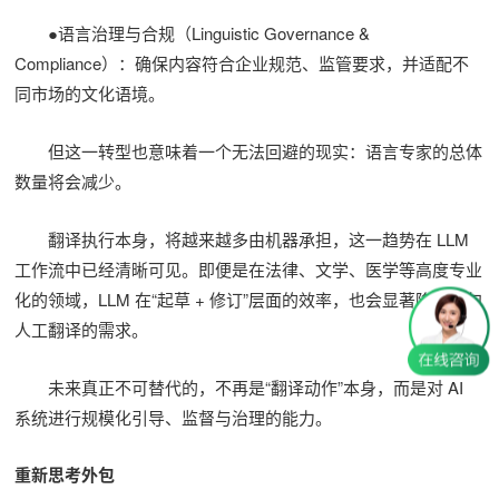
●语言治理与合规（Linguistic Governance &
Compliance）：确保内容符合企业规范、监管要求，并适配不
同市场的文化语境。
但这一转型也意味着一个无法回避的现实：语言专家的总体
数量将会减少。
翻译执行本身，将越来越多由机器承担，这一趋势在 LLM
工作流中已经清晰可见。即便是在法律、文学、医学等高度专业
化的领域，LLM 在“起草 + 修订”层面的效率，也会显著降低逐句
人工翻译的需求。
未来真正不可替代的，不再是“翻译动作”本身，而是对 AI
系统进行规模化引导、监督与治理的能力。
重新思考外包