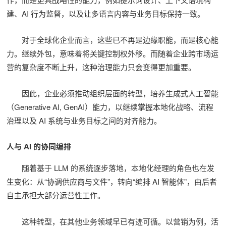
建、AI 行为监督，以及让多语言内容与业务目标保持一致。
对于全球化企业而言，这些已不再是边缘职能，而是核心能
力。继续外包，意味着将关键控制权外移。而随着企业跨市场运
营的复杂度不断上升，这种治理能力只会变得更加重要。
因此，企业必须推动组织层面的转型，培养生成式人工智能
（Generative AI, GenAI）能力，以继续掌握本地化战略、流程
治理以及 AI 系统与业务目标之间的对齐能力。
人与 AI 的协同编排
随着基于 LLM 的系统逐步落地，本地化经理的角色也在发
生变化：从“协调供应商与文件”，转向“编排 AI 智能体”，由后者
自主承担大部分运营性工作。
这种转型，在其他业务领域早已有迹可循。以营销为例，活