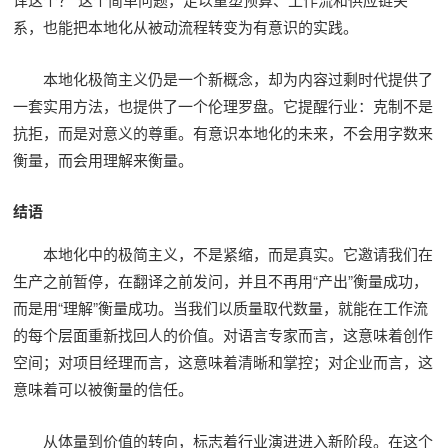
系，也能把本地化从被动流程转变为有意识的实践。
本地化极简主义仍是一个新概念，却为内容过剩时代提供了
一套实用方法，也提供了一个伦理罗盘。它提醒行业：克制不是
抗拒，而是对意义的尊重。有意识本地化的未来，不会用字数来
衡量，而会用理解来衡量。
结语
本地化中的极简主义，不是紧缩，而是真实。它邀请我们在
生产之前暂停，在翻译之前发问，并且不再用“产出”衡量成功，
而是用“理解”衡量成功。当我们以质量取代数量，就能在工作流
的每个层面重新找回人的价值。对语言专家而言，这意味着创作
空间；对项目经理而言，这意味着清晰和掌控；对企业而言，这
意味着可以被衡量的信任。
从体量到价值的转向，标志着行业演进进入新阶段。在这个