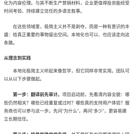
化为内容伦理。与其不断生产营销材料，企业更值得投资能经受
时间考验、持续建立信任的多语言叙事。
在这些领域里，极简主义并不是剥夺，而是一种有意识的丰
盛：给真正重要的事物留出空间。本地化也可以、也应该走向这
条路。
从理念到实践
本地化极简主义听起来像哲学，但它同样非常实用。团队可
以从以下步骤做起。
第一步：翻译前先审计。
项目启动前，先看清内容全貌：哪
些仍然相关？哪些已经重复或过时？哪些真的支持用户体验？服
务商也可以参与这一步。先问“为什么”，再问“多少”，更容易建
立长期信任。