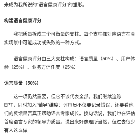
来成为我所说的“语言健康评分”的雏形。
构建语言健康评分
我把质量拆成三个可衡量的支柱。每个支柱都对应语言在真
实场景中可能成功或失败的一种方式。
语言健康评分由三大支柱构成：语言质量（50%）、用户体
验（25%）、业务方信任度（25%）
语言质量（50%）
这一项仍然重要，但它不该代表全部。我们继续追踪
EPT，同时加入“辅导”维度：评审员不仅要记录错误，还要看他
们的反馈是否真正帮助语言专家成长。换句话说，我们也在评估
首席语言专家的领导力质量。说出来好像理所当然，但过去很少
有人这么做