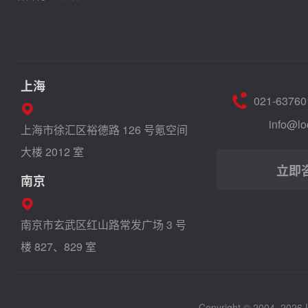
上海
021-63760
info@lo
上海市徐汇区裕德路 126 号氪空间
大楼 2012 室
立即
南京
南京市玄武区红山路常发广场 3 号
楼 827、829 室
Copyright © 2004–2026 Lo