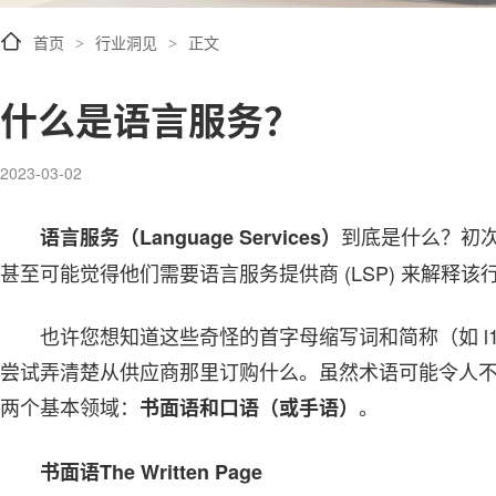
首页
行业洞见
正文
>
>
什么是语言服务？
2023-03-02
到底是什么？初
语言服务（Language Services）
甚至可能觉得他们需要语言服务提供商 (LSP) 来解释
也许您想知道这些奇怪的首字母缩写词和简称（如 l10n
尝试弄清楚从供应商那里订购什么。虽然术语可能令人
两个基本领域：
。
书面语和口语（或手语）
书面语The Written Page