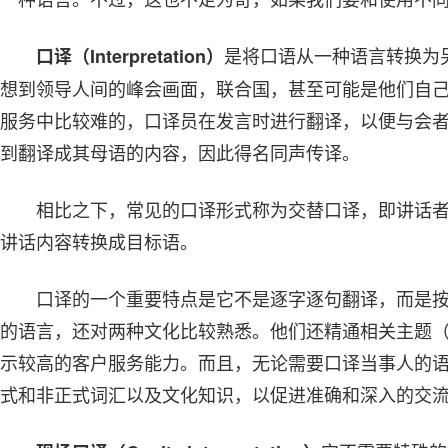
是将口语从一种语言转换为
口译（Interpretation）
想到领导人间的峰会画面，联合国，甚至可能是他们自
服务中比较难的，口译员在发言时进行翻译，以便与会
到翻译成其母语的内容，因此得名同声传译。
相比之下，常见的口译形式称为交替口译，即讲话
讲话内容转换成目标语。
口译的一个重要特点是它不是逐字逐句翻译，而是
的语言，还对两种文化比较熟悉。他们还精通相关主题
示较高的客户服务能力。而且，无论需要口译当事人的
式和非正式词汇以及文化知识，以促进准确和深入的交