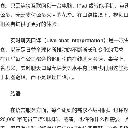
素。只需连接互联网和一台电脑、iPad 或智能手机，英语
译员，无需支付译员来回的花费。在口语情境下，视频
相关者提供了更好的体验。
是一项
实时聊天口译（Live-chat interpretation）
素，以满足日益全球化所推动的不断增长和变化的需求
在几乎每个公司都会将他们引向在线聊天会话。事实上
名思义，实时聊天口译允许英语水平有限者也利用这些
于机器翻译，而不是现场口译员。
结语
在语言服务方面，每个组织的需求不尽相同。也许
20,000 字的员工培训材料。或者，也许你什么都需