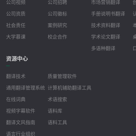
公司视频
公司招聘
市场营销翻译
公司资质
公司徽标
手册说明书翻译
社会责任
案例研究
技术资料翻译
大学慕课
校企合作
学术论文翻译
多语种翻译
资源中心
翻译技术
质量管理软件
通用翻译管理系统
计算机辅助翻译工具
在线词典
术语搜索
视频字幕软件
语料库
翻译文风指南
语料工具
语言行业组织