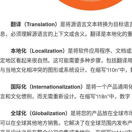
是将源语言文本转换为目标语
翻译（Translation）
息，必须理解源语言的上下文或含义。翻译是本地化的
是将软件应用程序、文档或
本地化（Localization）
定地区看起来很自然。这可能需要多种步骤，包括翻译
与当地文化相冲突的图形或系统设计。在缩写“l10n”中，数字
是将一个产品通用
国际化（Internationalization）
言和文化惯例，而无需重新设计。在缩写“i18n”中，数字 1
是将您的产品放在全球市
全球化（Globalization）
可以在全球其他地方销售。它解决了在全球范围内发布