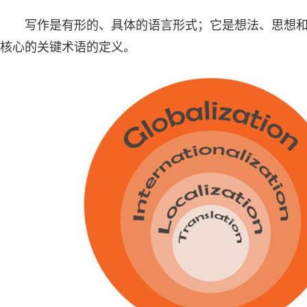
写作是有形的、具体的语言形式；它是想法、思想
核心的关键术语的定义。