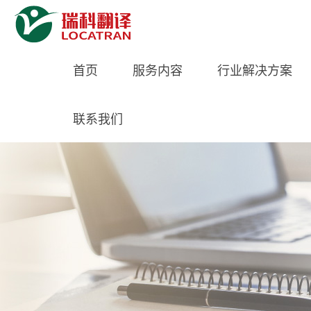
首页
服务内容
行业解决方案
联系我们