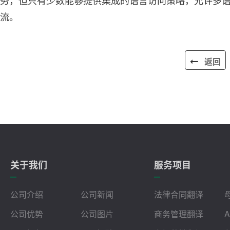
务，但只有少数能够提供集成的语言访问策略，允许多
流。
返回
关于我们
服务项目
公司介绍
公司新闻
法律合同翻译
公司优势
公司图片
商务管理翻译