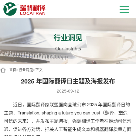
行业洞见
Our Insights
首页
行业洞见
正文
>
>
2025 年国际翻译日主题及海报发布
2025-09-12
近日，国际翻译家联盟面向全球公布 2025 年国际翻译日的
主题：Translation, shaping a future you can trust（翻译，塑造
可信的未来），并发布主题海报，强调翻译工作者在推动可信沟
通、促进各方对话、把关人工智能生成文本和机器翻译质量方面