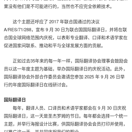
果没有他们是不可能进行的，当然也不应完全依赖技术。
这个主题还呼应了 2017 年联合国通过的决议
A/RES/71/288，宣布 9 月 30 日为联合国国际翻译日，并将在联
合国全球网络范围内庆祝，以表彰专业翻译、口译和术语学家在
促进国家间联系、推动和平与全球发展方面的贡献。
正如过去35年来的每一年一样，国际翻译协会理事会鼓励会
员以这一年度主题为基础，举办国际翻译日的庆祝活动。此外，
国际翻译协会外部合作委员会邀请您参加 2025 年 9 月 26 日举
行的年度国际翻译日在线研讨会。
国际翻译日
每年，翻译人员、口译员和术语学家都会在 9 月 30 日庆祝
国际翻译日，这一天是圣杰罗姆的节日。每年都会选择一个统一
主题，并举行海报设计比赛，供国际翻译协会会员打印并使用，
以推广这一天，并共同庆祝我们的职业。