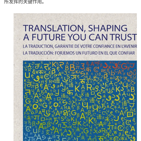
所发挥的关键作用。