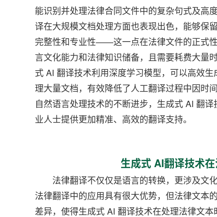
能识别并处理法律合同文件中的复杂句式及高度专
译在大规模文档处理方面也表现出色，能够保
完整性和专业性——这一点在法律文件的正式
言文化能力和法律知识储备，且需要耗费大量
式 AI 翻译技术利用深度学习模型，可以高效
理大量文档，有效降低了人工翻译过程中因时
自然语言处理技术的不断进步，生成式 AI 翻
业人士提供更加精准、高效的翻译支持。
生成式 AI翻译技术
法律翻译不仅仅是语言的转换，更涉及文化和
法律翻译中的应用具有很大优势，但法律文本的
差异，使得生成式 AI 翻译技术在处理法律文