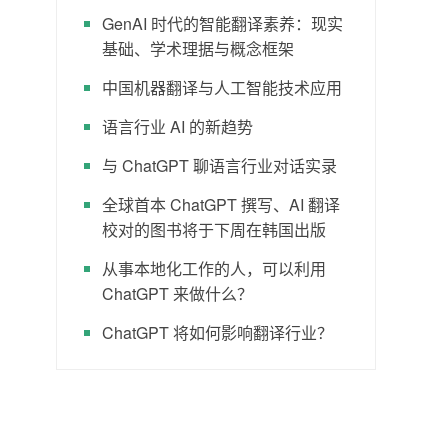
GenAI 时代的智能翻译素养：现实
基础、学术理据与概念框架
中国机器翻译与人工智能技术应用
语言行业 AI 的新趋势
与 ChatGPT 聊语言行业对话实录
全球首本 ChatGPT 撰写、AI 翻译
校对的图书将于下周在韩国出版
从事本地化工作的人，可以利用
ChatGPT 来做什么？
ChatGPT 将如何影响翻译行业？