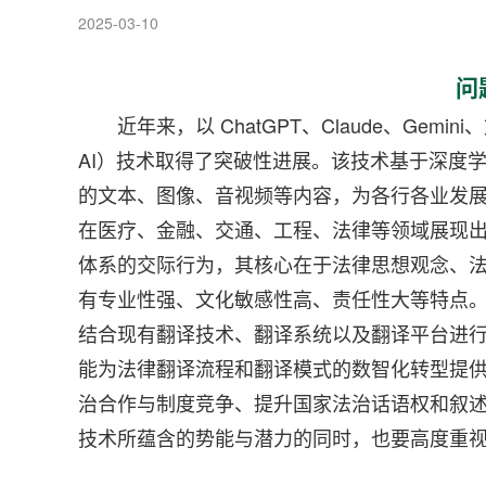
2025-03-10
问
近年来，以 ChatGPT、Claude、Gemi
AI）技术取得了突破性进展。该技术基于深度
的文本、图像、音视频等内容，为各行各业发展
在医疗、金融、交通、工程、法律等领域展现
体系的交际行为，其核心在于法律思想观念、
有专业性强、文化敏感性高、责任性大等特点。将生成
结合现有翻译技术、翻译系统以及翻译平台进行综
能为法律翻译流程和翻译模式的数智化转型提
治合作与制度竞争、提升国家法治话语权和叙述
技术所蕴含的势能与潜力的同时，也要高度重