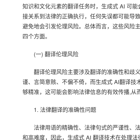
知识和文化元素的翻译任务时，生成式 AI 可
接关系到法律的正确执行，任何失误都可能导致严
避免地会引发伦理风险。总体而言，这些风险
四个方面。
(一) 翻译伦理风险
翻译伦理风险主要涉及翻译的准确性和歧
谨、言简意赅、不偏不倚，而生成式 AI翻译
够精准，这可能会影响法律信息的有效传播,从
1. 法律翻译的准确性问题
法律用语的精确性、法律句式的严谨性、
和高难度，因此，生成式 AI 翻译技术在处理