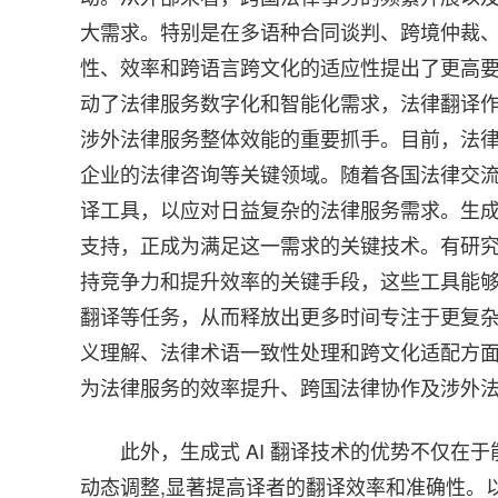
大需求。特别是在多语种合同谈判、跨境仲裁
性、效率和跨语言跨文化的适应性提出了更高
动了法律服务数字化和智能化需求，法律翻译
涉外法律服务整体效能的重要抓手。目前，法
企业的法律咨询等关键领域。随着各国法律交
译工具，以应对日益复杂的法律服务需求。生成式
支持，正成为满足这一需求的关键技术。有研
持竞争力和提升效率的关键手段，这些工具能
翻译等任务，从而释放出更多时间专注于更复杂和
义理解、法律术语一致性处理和跨文化适配方
为法律服务的效率提升、跨国法律协作及涉外
此外，生成式 AI 翻译技术的优势不仅在
动态调整,显著提高译者的翻译效率和准确性。以 