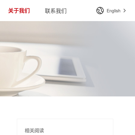
关于我们
联系我们
English
相关阅读