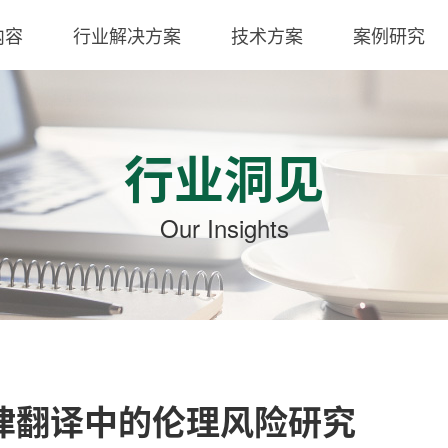
内容
行业解决方案
技术方案
案例研究
行业洞见
Our Insights
法律翻译中的伦理风险研究