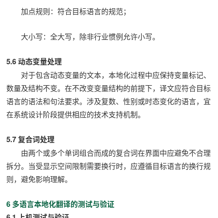
加点规则：符合目标语言的规范；
大小写：全大写，除非行业惯例允许小写。
5.6 动态变量处理
对于包含动态变量的文本，本地化过程中应保持变量标记、
数量及结构不变。在不改变变量结构的前提下，译文应符合目标
语言的语法和句法要求。涉及复数、性别或时态变化的语言，宜
在系统设计阶段提供相应的技术支持机制。
5.7 复合词处理
由两个或多个单词组合而成的复合词在界面中应避免不合理
拆分。当受显示空间限制需要换行时，应遵循目标语言的换行规
则，避免影响理解。
6 多语言本地化翻译的测试与验证
6.1 上机测试与验证