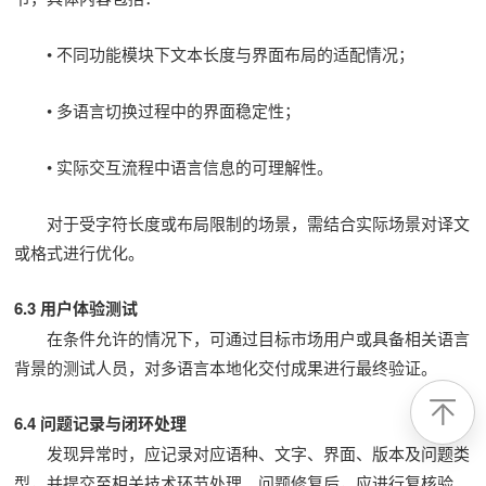
• 不同功能模块下文本长度与界面布局的适配情况；
• 多语言切换过程中的界面稳定性；
• 实际交互流程中语言信息的可理解性。
对于受字符长度或布局限制的场景，需结合实际场景对译文
或格式进行优化。
6.3 用户体验测试
在条件允许的情况下，可通过目标市场用户或具备相关语言
背景的测试人员，对多语言本地化交付成果进行最终验证。
6.4 问题记录与闭环处理
发现异常时，应记录对应语种、文字、界面、版本及问题类
型，并提交至相关技术环节处理。问题修复后，应进行复核验