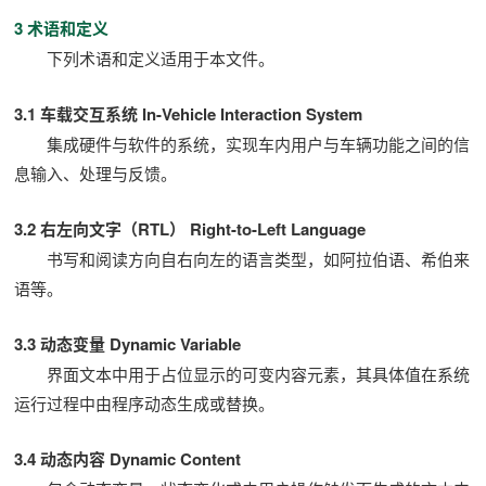
3 术语和定义
下列术语和定义适用于本文件。
3.1 车载交互系统 In-Vehicle Interaction System
集成硬件与软件的系统，实现车内用户与车辆功能之间的信
息输入、处理与反馈。
3.2 右左向文字（RTL） Right-to-Left Language
书写和阅读方向自右向左的语言类型，如阿拉伯语、希伯来
语等。
3.3 动态变量 Dynamic Variable
界面文本中用于占位显示的可变内容元素，其具体值在系统
运行过程中由程序动态生成或替换。
3.4 动态内容 Dynamic Content