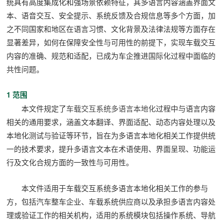
统具有高度集成化和强场景依赖特征，其多语言内容涵盖界面文
本、语音交互、安全提示、系统反馈及合规信息等多个方面，加
之不同国家和地区在语言习惯、文化背景及法律法规等方面存在
显著差异，如何在保障安全性与可用性的前提下，实现车载交互
内容的准确、规范和适配，已成为车企推进国际化过程中面临的
共性问题。
1 范围
本文件规定了
车载交互系统多语言本地化
过程中与语言内容
相关的通用要求，涵盖文本翻译、界面适配、动态内容处理以及
本地化测试与验证等环节，旨在为多语言本地化相关工作提供统
一的技术要求，提升多语言文本在术语使用、界面呈现、功能运
行及文化合规方面的一致性与可用性。
本文件适用于车载交互系统多语言本地化相关工作的参与
方，包括汽车整车企业、车载系统供应商以及承担多语言内容处
理或验证工作的相关机构，适用的系统模块包括操作系统、导航