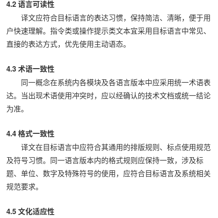
4.2 语言可读性
译文应符合目标语言的表达习惯，保持简洁、清晰，便于用
户快速理解。指令类或操作提示类文本宜采用目标语言中常见、
直接的表达方式，优先使用主动语态。
4.3 术语一致性
同一概念在系统内各模块及各语言版本中应采用统一术语表
达。当出现术语使用冲突时，应以经确认的技术文档或统一结论
为准。
4.4 格式一致性
译文在目标语言中应符合其通用的排版规则、标点使用规范
及符号习惯。同一语言版本内的格式规则应保持一致，涉及标
题、单位、数字及特殊符号的使用，应符合目标语言及系统相关
规范要求。
4.5 文化适应性