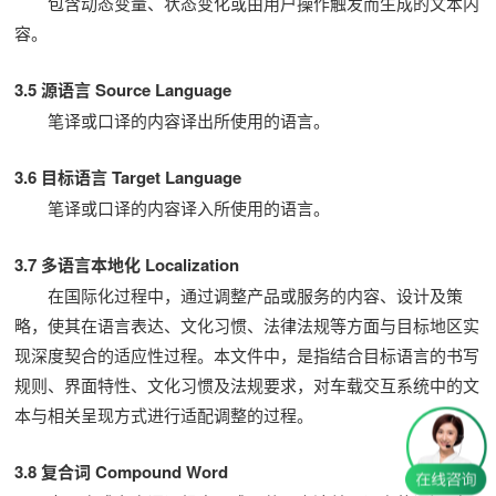
包含动态变量、状态变化或由用户操作触发而生成的文本内
容。
3.5 源语言 Source Language
笔译或口译的内容译出所使用的语言。
3.6 目标语言 Target Language
笔译或口译的内容译入所使用的语言。
3.7 多语言本地化 Localization
在国际化过程中，通过调整产品或服务的内容、设计及策
略，使其在语言表达、文化习惯、法律法规等方面与目标地区实
现深度契合的适应性过程。本文件中，是指结合目标语言的书写
规则、界面特性、文化习惯及法规要求，对车载交互系统中的文
本与相关呈现方式进行适配调整的过程。
3.8 复合词 Compound Word