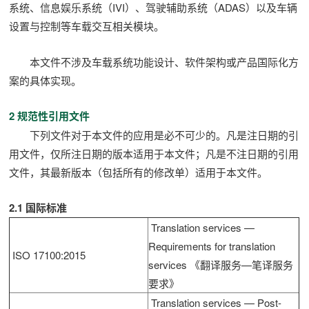
系统、信息娱乐系统（IVI）、驾驶辅助系统（ADAS）以及车辆
设置与控制等车载交互相关模块。
本文件不涉及车载系统功能设计、软件架构或产品国际化方
案的具体实现。
2 规范性引用文件
下列文件对于本文件的应用是必不可少的。凡是注日期的引
用文件，仅所注日期的版本适用于本文件；凡是不注日期的引用
文件，其最新版本（包括所有的修改单）适用于本文件。
2.1 国际标准
Translation services —
Requirements for translation
ISO 17100:2015
services 《翻译服务—笔译服务
要求》
Translation services — Post-