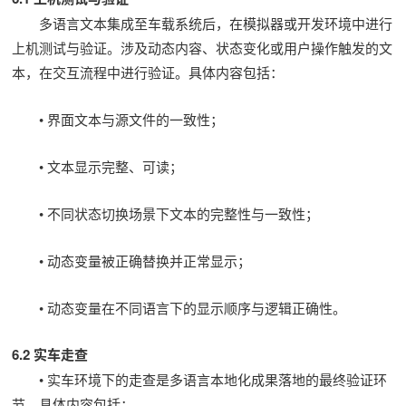
多语言文本集成至车载系统后，在模拟器或开发环境中进行
上机测试与验证。涉及动态内容、状态变化或用户操作触发的文
本，在交互流程中进行验证。具体内容包括：
• 界面文本与源文件的一致性；
• 文本显示完整、可读；
• 不同状态切换场景下文本的完整性与一致性；
• 动态变量被正确替换并正常显示；
• 动态变量在不同语言下的显示顺序与逻辑正确性。
6.2 实车走查
• 实车环境下的走查是多语言本地化成果落地的最终验证环
节，具体内容包括：