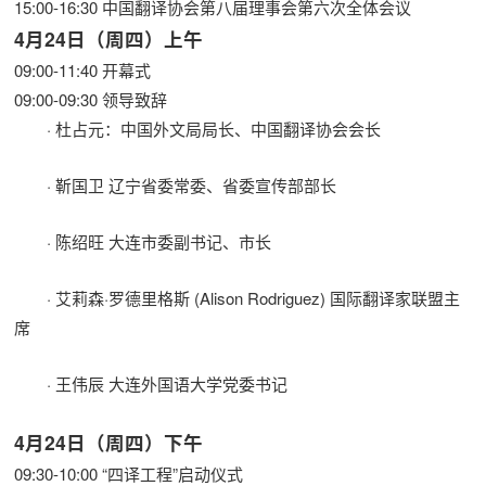
15:00-16:30 中国翻译协会第八届理事会第六次全体会议
4月24日（周四）上午
09:00-11:40 开幕式
09:00-09:30 领导致辞
· 杜占元：中国外文局局长、中国翻译协会会长
· 靳国卫 辽宁省委常委、省委宣传部部长
· 陈绍旺 大连市委副书记、市长
· 艾莉森·罗德里格斯 (Alison Rodriguez) 国际翻译家联盟主
席
· 王伟辰 大连外国语大学党委书记
4月24日（周四）下午
09:30-10:00 “四译工程”启动仪式