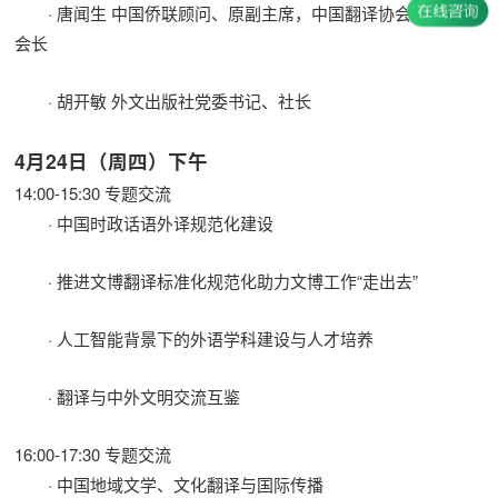
· 唐闻生 中国侨联顾问、原副主席，中国翻译协会原常务副
会长
· 胡开敏 外文出版社党委书记、社长
4月24日（周四）下午
14:00-15:30 专题交流
· 中国时政话语外译规范化建设
· 推进文博翻译标准化规范化助力文博工作“走出去”
· 人工智能背景下的外语学科建设与人才培养
· 翻译与中外文明交流互鉴
16:00-17:30 专题交流
· 中国地域文学、文化翻译与国际传播