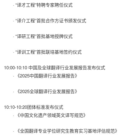
· “译才工程”特聘专家聘任仪式
· “译介工程”首批合作方证书颁发仪式
· “译研工程”首批基地授牌仪式
· “译训工程”首批联培基地签约仪式
10:00-10:10 中国及全球翻译行业发展报告发布仪式
· 《2025中国翻译行业发展报告》
· 《2025全球翻译行业发展报告》
10:10-10:20团体标准发布仪式
· 《中国文化遗产领域英文译写规范》
· 《全国翻译专业学位研究生教育实习基地评估规范》