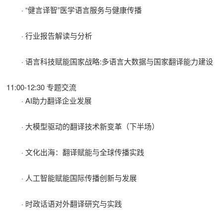
· “健言译智”医学语言服务与健康传播
· 行业报告解读与分析
· 语言科技赋能国家战略:多语言大数据与国家翻译能力建设
11:00-12:30 专题交流
· AI助力翻译企业发展
· 大模型驱动的翻译技术新变革（下半场）
· 文化出海：翻译赋能与全球传播实践
· 人工智能赋能国际传播创新与发展
· 时政话语对外翻译研究与实践