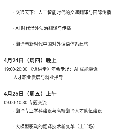
· 交通天下：人工智能时代的交通翻译与国际传播
· AI 时代涉外法治翻译与传播
· 翻译与新时代中国对外话语体系建构
4月24日（周四）晚上
19:00-20:30 《译讲堂》年会专场：AI 赋能翻译
人才职业发展与就业指导
4月25日（周五）上午
09:00-10:30 专题交流
· 翻译专业学科建设与高端翻译人才队伍建设
· 大模型驱动的翻译技术新变革（上半场）