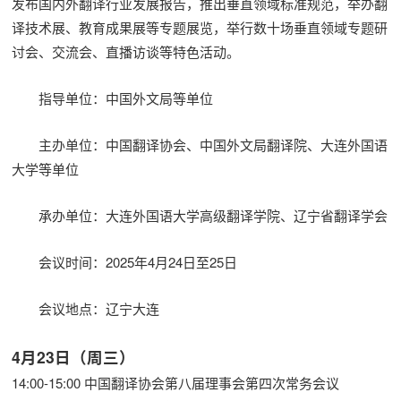
发布国内外翻译行业发展报告，推出垂直领域标准规范，举办翻
译技术展、教育成果展等专题展览，举行数十场垂直领域专题研
讨会、交流会、直播访谈等特色活动。
指导单位：中国外文局等单位
主办单位：中国翻译协会、中国外文局翻译院、大连外国语
大学等单位
承办单位：大连外国语大学高级翻译学院、辽宁省翻译学会
会议时间：2025年4月24日至25日
会议地点：辽宁大连
4月23日（周三）
14:00-15:00 中国翻译协会第八届理事会第四次常务会议