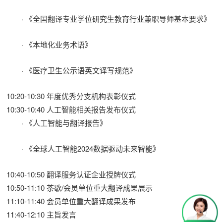
· 《全国翻译专业学位研究生教育行业兼职导师基本要求》
· 《本地化业务术语》
· 《医疗卫生公示语英文译写规范》
10:20-10:30 年度优秀分支机构表彰仪式
10:30-10:40 人工智能相关报告发布仪式
· 《人工智能与翻译报告》
· 《全球人工智能2024数据驱动未来智能》
10:40-10:50 翻译服务认证企业授牌仪式
10:50-11:10 茶歇/会员单位重大翻译成果展示
11:10-11:40 会员单位重大翻译成果发布
11:40-12:10 主旨发言