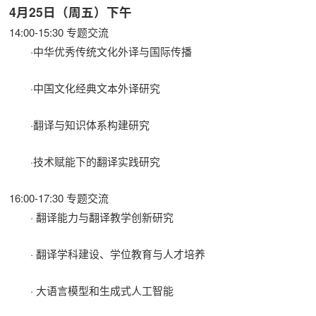
4月25日（周五）下午
14:00-15:30 专题交流
·中华优秀传统文化外译与国际传播
·中国文化经典文本外译研究
·翻译与知识体系构建研究
·技术赋能下的翻译实践研究
16:00-17:30 专题交流
· 翻译能力与翻译教学创新研究
· 翻译学科建设、学位教育与人才培养
· 大语言模型和生成式人工智能