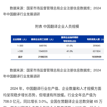
数据来源：国家市场监督管理总局企业注册信息数据库；2024
年中国翻译行业发展调研
附表 中国翻译企业人员规模
数据来源：国家市场监督管理总局企业注册信息数据库；2024
年中国翻译行业发展调研
2024 年，中国翻译行业在产值、企业数量和人才规模方面
均呈现稳步增长态势，但增速有所放缓。行业全年总产值为
708.0 亿元，同比增长 3.0%。全国在营翻译企业总数突破 65 万