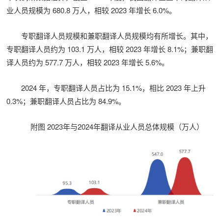
业人员规模为 680.8 万人，相较 2023 年增长 6.0%。
专职翻译人员规模和兼职翻译人员规模均有所增长。其中，
专职翻译人员约为 103.1 万人，相较 2023 年增长 8.1%；兼职翻
译人员约为 577.7 万人，相较 2023 年增长 5.6%。
2024 年，专职翻译人员占比为 15.1%，相比 2023 年上升
0.3%；兼职翻译人员占比为 84.9%。
附图 2023年与2024年翻译从业人员总体规模（万人）