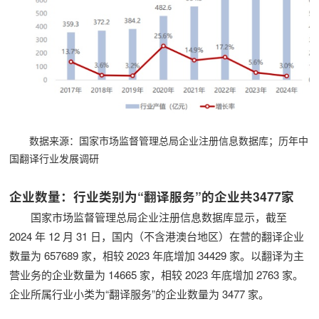
数据来源：国家市场监督管理总局企业注册信息数据库；历年中
国翻译行业发展调研
企业数量：行业类别为“翻译服务”的企业共3477家
国家市场监督管理总局企业注册信息数据库显示，截至
2024 年 12 月 31 日，国内（不含港澳台地区）在营的翻译企业
数量为 657689 家，相较 2023 年底增加 34429 家。以翻译为主
营业务的企业数量为 14665 家，相较 2023 年底增加 2763 家。
企业所属行业小类为“翻译服务”的企业数量为 3477 家。