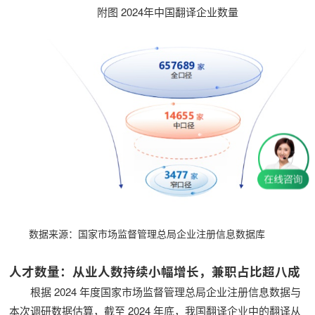
附图 2024年中国翻译企业数量
数据来源：国家市场监督管理总局企业注册信息数据库
人才数量：从业人数持续小幅增长，兼职占比超八成
根据 2024 年度国家市场监督管理总局企业注册信息数据与
本次调研数据估算，截至 2024 年底，我国翻译企业中的翻译从