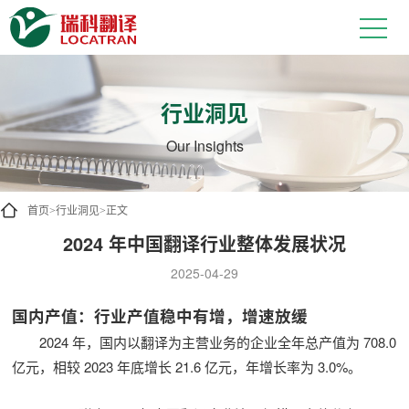
行业洞见
Our Insights
首页
行业洞见
正文
>
>
2024 年中国翻译行业整体发展状况
2025-04-29
国内产值：行业产值稳中有增，增速放缓
2024 年，国内以翻译为主营业务的企业全年总产值为 708.0
亿元，相较 2023 年底增长 21.6 亿元，年增长率为 3.0%。