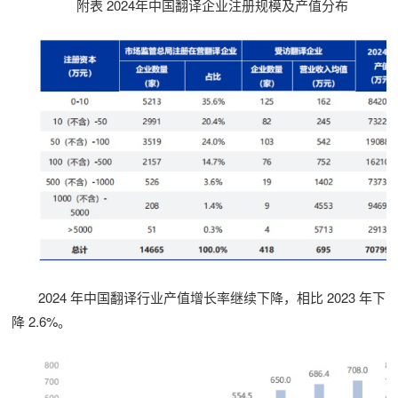
附表 2024年中国翻译企业注册规模及产值分布
2024 年中国翻译行业产值增长率继续下降，相比 2023 年下
降 2.6%。