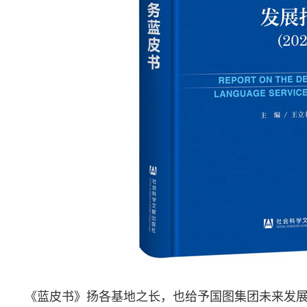
《蓝皮书》扬各基地之长，也给予国图集团未来发