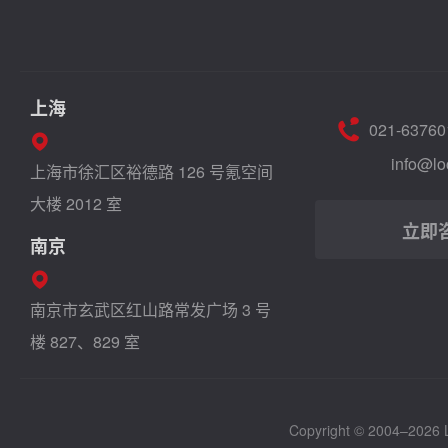
上海
021-63760
info@lo
上海市徐汇区裕德路 126 号氪空间
大楼 2012 室
立即
南京
南京市玄武区红山路常发广场 3 号
楼 827、829 室
Copyright © 2004–2026 Lo