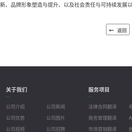
新、品牌形象塑造与提升、以及社会责任与可持续发展
返回
关于我们
服务项目
公司介绍
公司新闻
法律合同翻译
公司优势
公司图片
商务管理翻译
公司视频
公司招聘
市场营销翻译