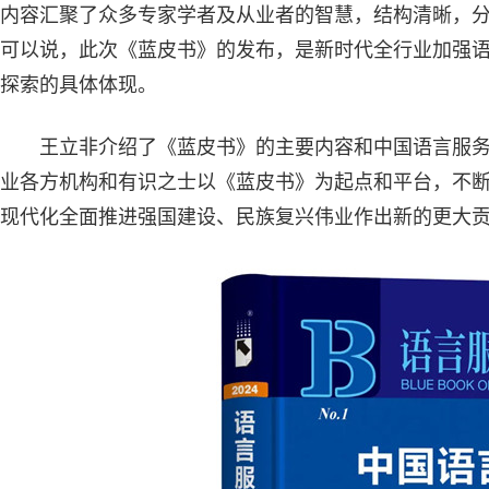
内容汇聚了众多专家学者及从业者的智慧，结构清晰，
可以说，此次《蓝皮书》的发布，是新时代全行业加强
探索的具体体现。
王立非介绍了《蓝皮书》的主要内容和中国语言服
业各方机构和有识之士以《蓝皮书》为起点和平台，不
现代化全面推进强国建设、民族复兴伟业作出新的更大