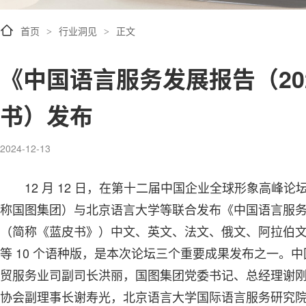
首页
行业洞见
正文
>
>
《中国语言服务发展报告（20
书）发布
2024-12-13
12 月 12 日，在第十二届中国企业全球形象高峰
称国图集团）与北京语言大学等联合发布《中国语言服务
（简称《蓝皮书》）中文、英文、法文、俄文、阿拉伯
等 10 个语种版，是本次论坛三个重要成果发布之一。
贸服务业司副司长洪丽，国图集团党委书记、总经理谢
协会副理事长谢寿光，北京语言大学国际语言服务研究