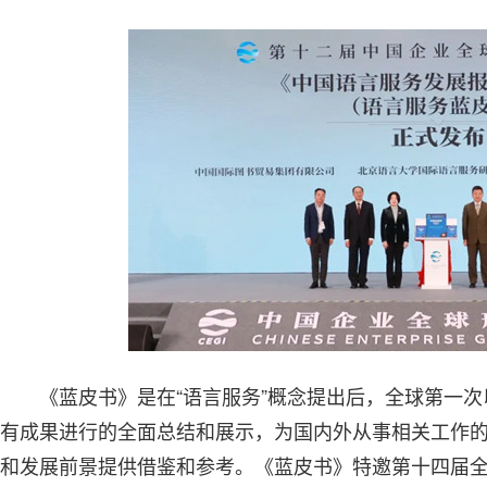
《蓝皮书》是在“语言服务”概念提出后，全球第一
有成果进行的全面总结和展示，为国内外从事相关工作
和发展前景提供借鉴和参考。《蓝皮书》特邀第十四届