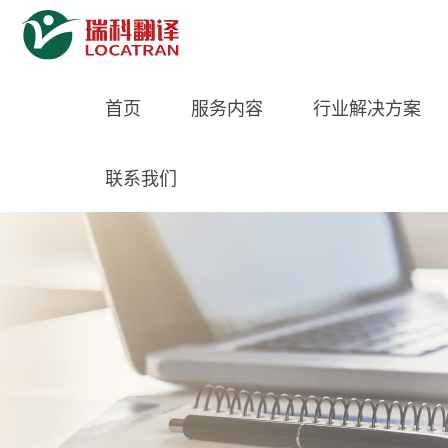
首页
服务内容
行业解决方案
联系我们