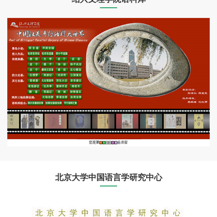
北京大学中国语言学研究中心