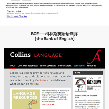
BOE——柯林斯英语语料库
(the Bank of English)