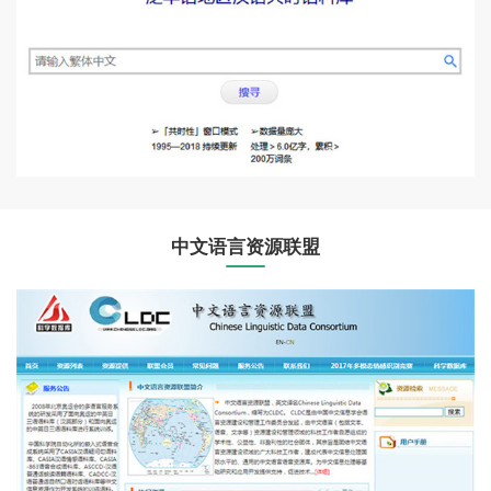
中文语言资源联盟