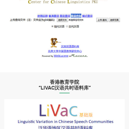
香港教育学院
“LIVAC汉语共时语料库”