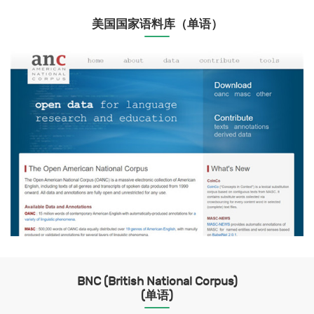
美国国家语料库（单语）
BNC (British National Corpus)
(单语)