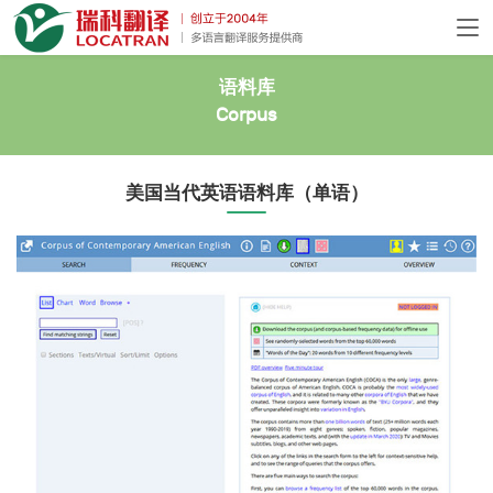
语料库
Corpus
美国当代英语语料库（单语）