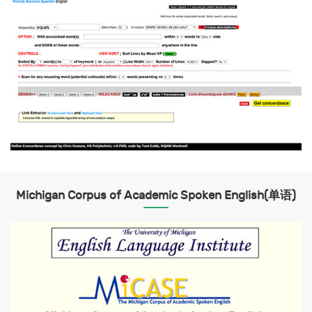
Michigan Corpus of Academic Spoken English(单语)