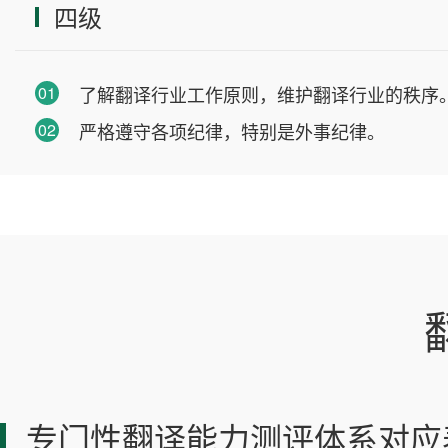
四级
01
了解翻译行业工作原则，维护翻译行业的秩序
02
严格遵守各项纪律，特别是外事纪律。
专门性翻译能力测评体系对应