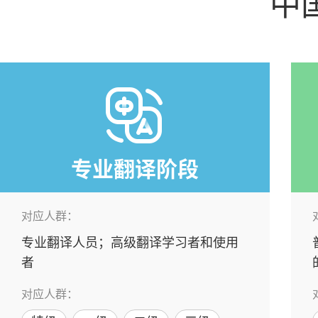
中
专业翻译阶段
对应人群：
专业翻译人员；高级翻译学习者和使用
者
对应人群：