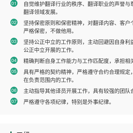
01
自觉维护翻译行业的秩序、翻译职业的声誉与
翻译领域发展。
02
坚持保密原则和保密精神，对翻译内容、客户
严格保密，不做他用。
03
坚持公正中立的工作原则，主动回避因自身利
公正中立开展的工作。
04
精确判断自身工作能力与工作匹配度，承担相
05
具有严格的契约精神，严格遵守合约合理规定
在负责范围内的工作。
06
主动指导其他译员开展工作，具有较强的团队
07
严格遵守各项纪律，特别是外事纪律。