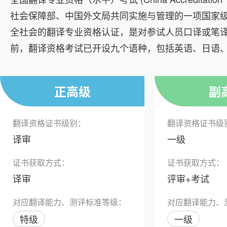
社会保障部、中国外文局共同实施与管理的一项国家
全社会的翻译专业资格认证，是对参试人员口译或笔
前，翻译资格考试已开设九个语种，包括英语、日语、
正高级
副
翻译资格证书级别：
翻译资格证书级
译审
一级
证书获取方式：
证书获取方式：
译审
评审+考试
对应翻译能力、测评标准等级：
对应翻译能力、
特级
一级