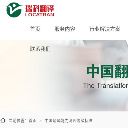
首页
服务内容
行业解决方案
联系我们
中国
The Translatio
当前位置：
首页
中国翻译能力测评等级标准
>