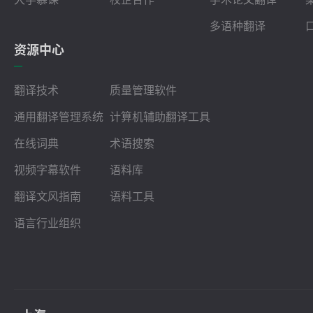
多语种翻译
资源中心
翻译技术
质量管理软件
通用翻译管理系统
计算机辅助翻译工具
在线词典
术语搜索
视频字幕软件
语料库
翻译文风指南
语料工具
语言行业组织