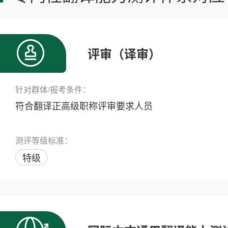
评审（译审）
针对群体/报考条件：
符合翻译正高级职称评审要求人员
测评等级标准：
特级