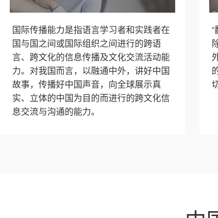
国际传播能力是指语言学习者和实践者在
国与国之间或国际组织之间进行的跨语
言、跨文化的信息传播及文化交流活动能
力。对我国而言，以融通中外，讲好中国
故事，传播好中国声音，向全球展示真
实、立体的中国为目的而进行的跨文化信
息交流与沟通的能力。