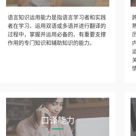
语言知识运用能力是指语言学习者和实践
者在学习、运用双语或多语并进行翻译的
过程中，掌握并运用必备的、有重要支撑
作用的专门知识和辅助知识的能力。
口译能力