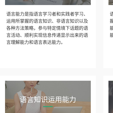
语言能力是指语言学习者和实践者学习、
运用所掌握的语言知识、非语言知识以及
各种方法策略，参与特定情境下话题的语
言活动、顺利实现信息传递显示出来的语
言理解能力和语言表达能力。
语言知识运用能力