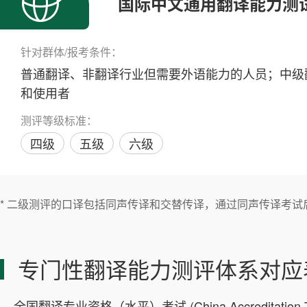
国际中文通用翻译能力测试（
针对群体/报考条件：
普通翻译、非翻译行业但需要外语能力的人员；中级
和使用者
测评等级标准：
四级
五级
六级
* 二级测评的口译包括同声传译和交替传译，通过同声传译考
专门性翻译能力测评体系对应
全国翻译专业资格（水平）考试 (China Accreditation T