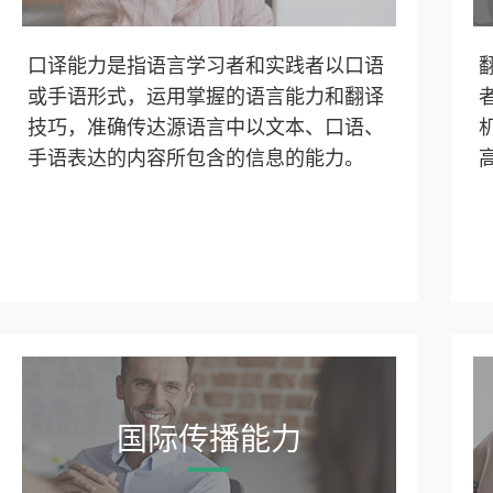
口译能力是指语言学习者和实践者以口语
或手语形式，运用掌握的语言能力和翻译
技巧，准确传达源语言中以文本、口语、
手语表达的内容所包含的信息的能力。
国际传播能力