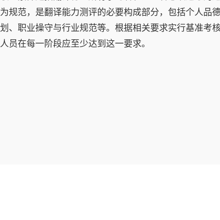
为规范，是翻译能力测评的必要构成部分，包括个人品
划、职业操守与行业规范等。根据相关要求实行基准考
人员在每一阶段应至少达到这一要求。