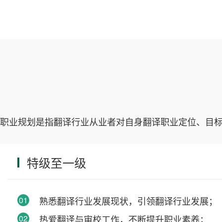
职业规划是指翻译行业从业者对自身翻译职业定位、目
特级至一级
01
熟悉翻译行业发展现状，引领翻译行业发展；
02
热爱翻译与审校工作，不断提升职业素养；