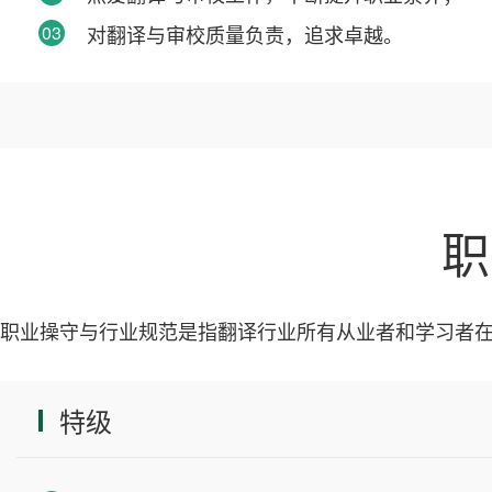
03
对翻译与审校质量负责，追求卓越。
职
职业操守与行业规范是指翻译行业所有从业者和学习者
特级