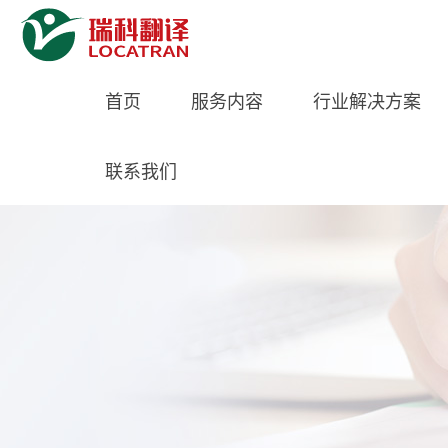
首页
服务内容
行业解决方案
联系我们