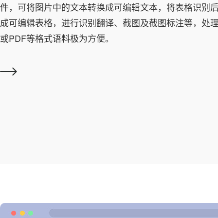
件，可将图片中的文本转换成可编辑文本，将表格识别
成可编辑表格，进行识别翻译、截图及截图标注等，处
或PDF等格式语料极为方便。