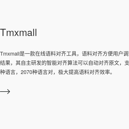
Tmxmall
Tmxmall是一款在线语料对齐工具，语料对齐方便用户
结果，其自主研发的智能对齐算法可以自动对齐原文，支
种语言，2070种语言对，极大提高语料对齐效率。