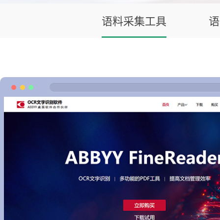
语料采集工具
语