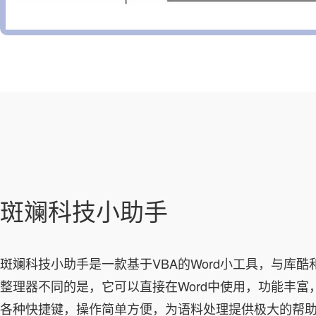
斑斓科技小助手
斑斓科技小助手是一款基于VBA的Word小工具，与库酷
整理器不同的是，它可以直接在Word中使用，功能丰富
各种快捷键，操作简单方便，为语料处理提供极大的帮