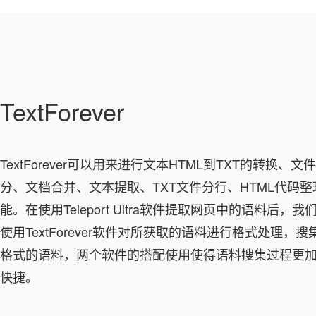
TextForever
TextForever可以用来进行文本HTML到TXT的转换、文
分、文档合并、文本提取、TXT文件分行、HTML代码整
能。在使用Teleport Ultra软件提取网页中的语料后，我
使用TextForever软件对所获取的语料进行格式处理，搜
格式的语料，两个软件的搭配使用使得语料搜集过程更
快捷。