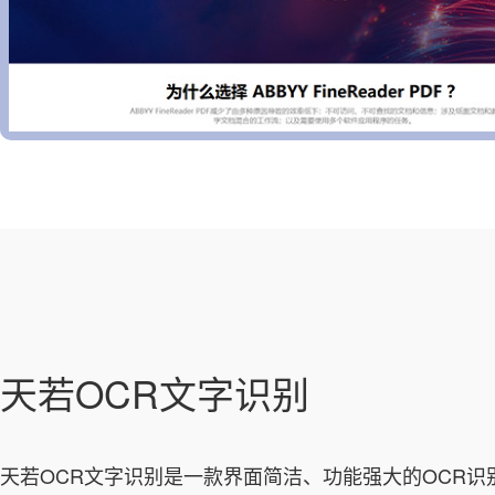
天若OCR文字识别
天若OCR文字识别是一款界面简洁、功能强大的OCR识