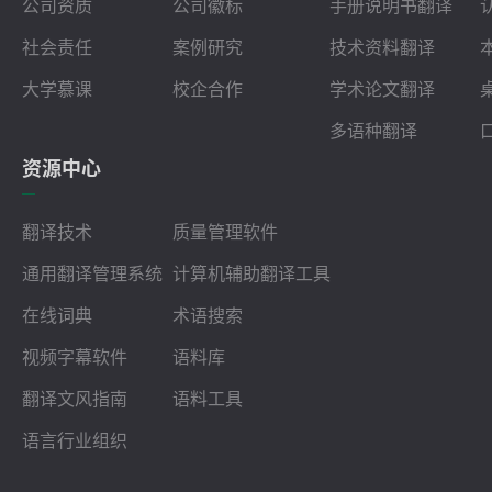
公司资质
公司徽标
手册说明书翻译
社会责任
案例研究
技术资料翻译
大学慕课
校企合作
学术论文翻译
多语种翻译
资源中心
翻译技术
质量管理软件
通用翻译管理系统
计算机辅助翻译工具
在线词典
术语搜索
视频字幕软件
语料库
翻译文风指南
语料工具
语言行业组织