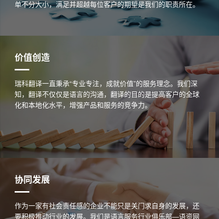
单不分大小，满足并超越每位客户的期望是我们的职责所在。
价值创造
瑞科翻译一直秉承“专业专注，成就价值”的服务理念。我们深
知，翻译不仅仅是语言的沟通，翻译的目的是提高客户的全球
化和本地化水平，增强产品和服务的竞争力。
协同发展
作为一家有社会责任感的企业不能只是关门求自身的发展，还
要积极推动行业的发展。我们是语言服务行业俱乐部—语资网