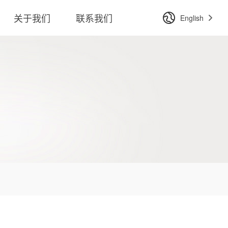
关于我们
联系我们
English