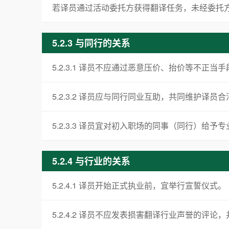
若译员通过活动委托方获得翻译任务，未经委托
5.2.3 与同行的关系
5.2.3.1 译员不应通过恶意压价、抬价等不正
5.2.3.2 译员应与同行同业互助，共同维护
5.2.3.3 译员宜对初入职场的同事（同行）给予
5.2.4 与行业的关系
5.2.4.1 译员开始正式执业前，宜举行宣誓仪式。
5.2.4.2 译员不应发表损害翻译行业声誉的