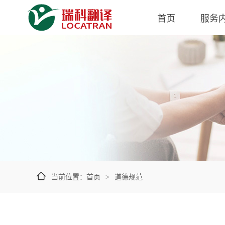
首页
服务
当前位置：
首页
道德规范
>