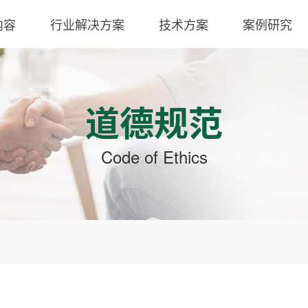
内容
行业解决方案
技术方案
案例研究
道德规范
Code of Ethics