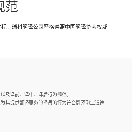
规范
进程。瑞科翻译公司严格遵照中国翻译协会权威
，以及译前、译中、译后行为规范。
定为其提供翻译服务的译员的行为符合翻译职业道德