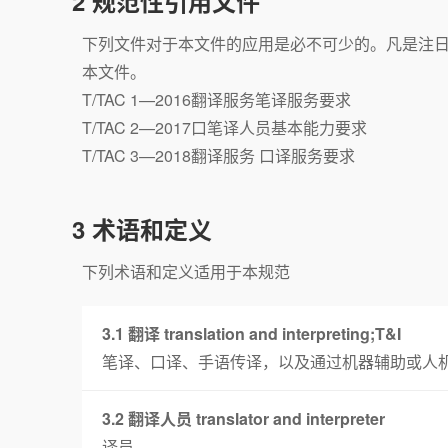
2 规范性引用文件
下列文件对于本文件的应用是必不可少的。凡是注
本文件。
T/TAC 1—2016翻译服务笔译服务要求
T/TAC 2—2017口笔译人员基本能力要求
T/TAC 3—2018翻译服务 口译服务要求
3 术语和定义
下列术语和定义适用于本规范
3.1 翻译 translation and interpreting;T&I
笔译、口译、手语传译，以及通过机器辅助或人
3.2 翻译人员 translator and interpreter
译员