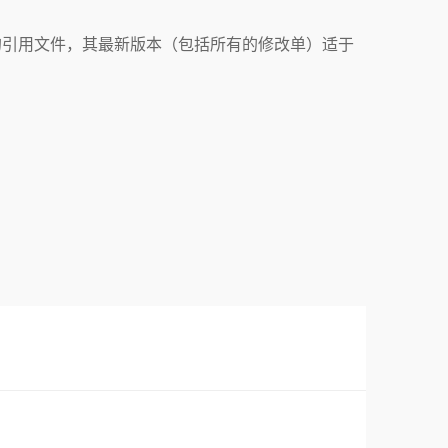
的引用文件，其最新版本（包括所有的修改单）适于