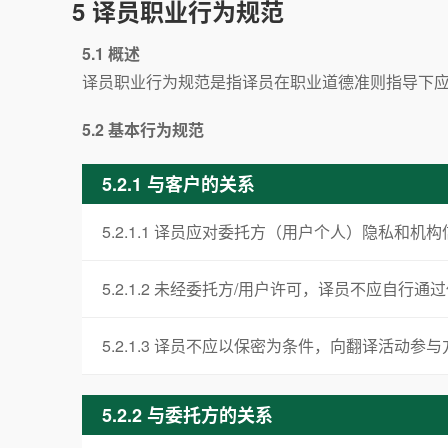
5 译员职业行为规范
5.1 概述
译员职业行为规范是指译员在职业道德准则指导下
5.2 基本行为规范
5.2.1 与客户的关系
5.2.1.1 译员应对委托方（用户个人）隐私
5.2.1.2 未经委托方/用户许可，译员不应自
5.2.1.3 译员不应以保密为条件，向翻译活
5.2.2 与委托方的关系