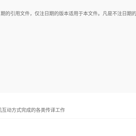
日期的引用文件，仅注日期的版本适用于本文件。凡是不注日期
机互动方式完成的各类传译工作