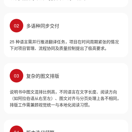
02
多语种同步交付
25 种语言需并行推进翻译任务，项目在时间周期紧张的情况
下对项目管理、流程协同及质量控制提出了极高要求。
03
复杂的图文排版
说明书中图文混排比例高，不同语言在文字长度、阅读方向
（如阿拉伯语从右至左）、图文对齐与分页处理上各不相同，
排版工作需兼顾视觉统一与本地化阅读习惯。