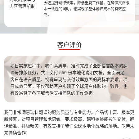
大幅提升翻译效率，降低重复工作量。在确保文档版
内容管理机制
本一致性的同时，也实现了整体翻译成本的有效控
制。
客户评价
项目实施过程中，我们高质量、准时完成了全部语言版本的翻
译与排版任务，共计交付 550 份本地化说明文档，全面满足
客户在语言质量、视觉呈现与交付效率方面的高标准要求。项
目成效显著，不仅帮助客户实现了全球用户体验的一致性，也
有效减轻了各区域售后支持团队的工作负担。
我们非常满意瑞科翻译的服务质量与专业能力。产品线丰富、版本更
新频繁，对项目管理和术语统一要求极高，瑞科始终能按时交付，翻
译精准、排版精美，有效支持了我们全球本地化战略的落地。期待未
来持续合作！