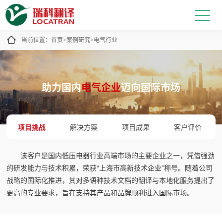
当前位置：
首页
案例研究
电气行业
>
>
助力国内
电气企业
迈向国际市场
项目挑战
解决方案
项目成果
客户评价
该客户是国内低压电器行业高端市场的主要企业之一，凭借强劲
的研发能力与技术积累，荣获“上海市高新技术企业”称号。随着公司
战略的国际化推进，其对多语种技术文档的翻译与本地化服务提出了
更高的专业要求，旨在支持其产品和品牌顺利进入国际市场。