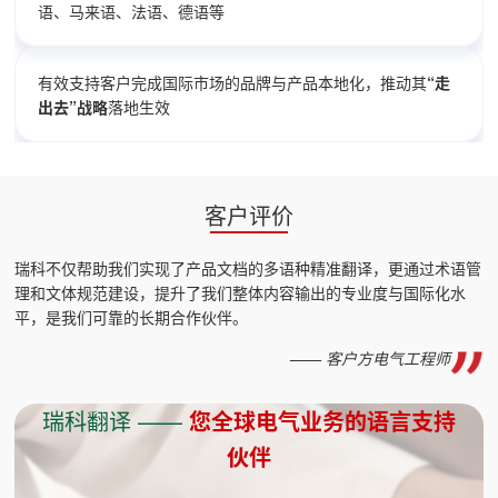
语、马来语、法语、德语等
有效支持客户完成国际市场的品牌与产品本地化，推动其
“走
出去”战略
落地生效
客户评价
瑞科不仅帮助我们实现了产品文档的多语种精准翻译，更通过术语管
理和文体规范建设，提升了我们整体内容输出的专业度与国际化水
平，是我们可靠的长期合作伙伴。
—— 客户方电气工程师
瑞科翻译 ——
您全球电气业务的语言支持
伙伴