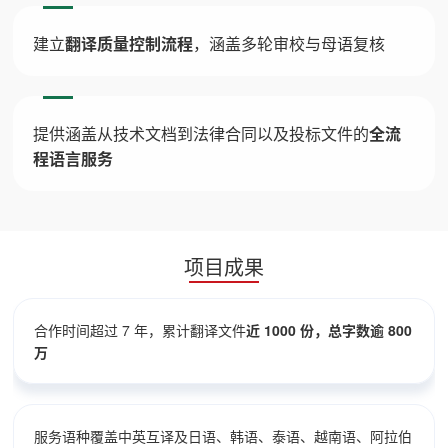
建立
翻译质量控制流程
，涵盖多轮审校与母语复核
提供涵盖从技术文档到法律合同以及投标文件的
全流
程语言服务
项目成果
合作时间超过 7 年，累计翻译文件
近 1000 份，总字数逾 800
万
服务语种覆盖中英互译及日语、韩语、泰语、越南语、阿拉伯