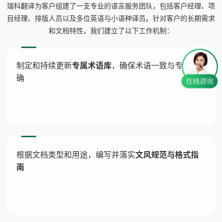
瑞科翻译为客户组建了一支专业的语言服务团队，包括客户经理、项
目经理、排版人员以及多位英语与小语种译员。针对客户的长期需求
和文档特性，我们建立了以下工作机制：
制定和持续更新
专属术语库
，确保术语一致与专业准
确
根据文档类型和用途，编写并落实
文风规范与格式指
南