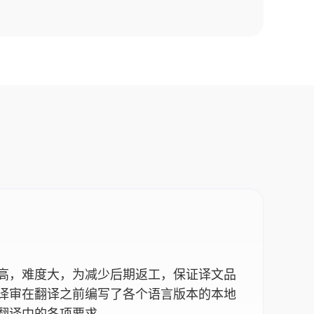
高，难度大，为减少后期返工，保证译文品
译审在翻译之前编写了各个语言版本的本地
翻译中的各项要求。