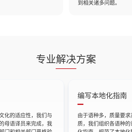
到相关诸多问题。
专业解决方案
编写本地化指南
文化的适应性，我们与
由于语种多，质量要求
的母语译员来完成，我
质，我们组织各语种的
部门和相关部门严格验
化指南，规范了本地化