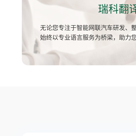
瑞科翻
无论您专注于智能网联汽车研发、
始终以专业语言服务为桥梁，助力