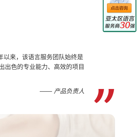
 年以来，该语言服务团队始终是
出出色的专业能力、高效的项目
—— 产品负责人