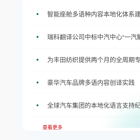
智能座舱多语种内容本地化体系
瑞科翻译公司中标中汽中心“一汽解放项目”语言服务，携
为丰田纺织提供两个月的全周期
豪华汽车品牌多语内容创译实践
瑞科翻译公司中标中汽中心“一汽解放
全球汽车集团的本地化语言支持
手共筑中国汽车产业全球化新里程
查看更多