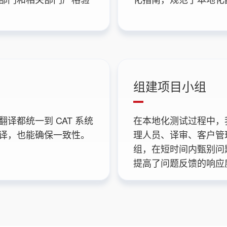
组建项目小组
译都统一到 CAT 系统
在本地化测试过程中，
译，也能确保一致性。
理人员、译审、客户管
组，在短时间内甄别问
提高了问题反馈的响应