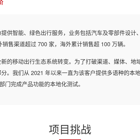
价
力提供智能、绿色出行服务，业务包括汽车及零部件设计
销售渠道超过 700 家，海外累计销售超 100 万辆。
全新的移动出行生态系统转变。为了打破渠道、媒体、地
分。我们从 2021 年以来一直为该客户提供多语种的
发部门完成产品功能的本地化测试。
项目挑战