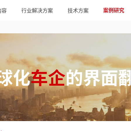
内容
行业解决方案
技术方案
案例研究
球化
车企
的界面