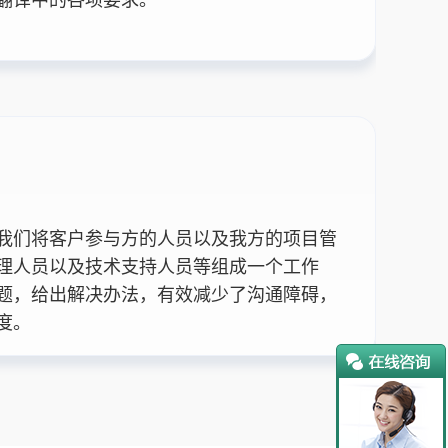
我们将客户参与方的人员以及我方的项目管
理人员以及技术支持人员等组成一个工作
题，给出解决办法，有效减少了沟通障碍，
度。