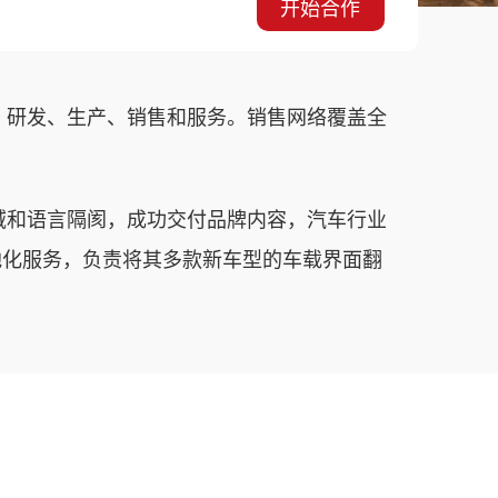
开始合作
、研发、生产、销售和服务。销售网络覆盖全
域和语言隔阂，成功交付品牌内容，汽车行业
本地化服务，负责将其多款新车型的车载界面翻