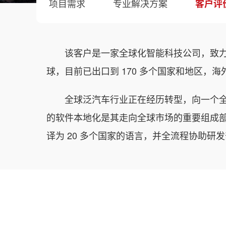
项目需求
专业解决方案
客户评
该客户是一家全球化智能科技公司，致
球，目前已出口到 170 多个国家和地区，海外
全球泛汽车行业正在经历转型，向一个
的软件本地化是其走向全球市场的重要组成部
译为 20 多个国家的语言，并全流程协助研