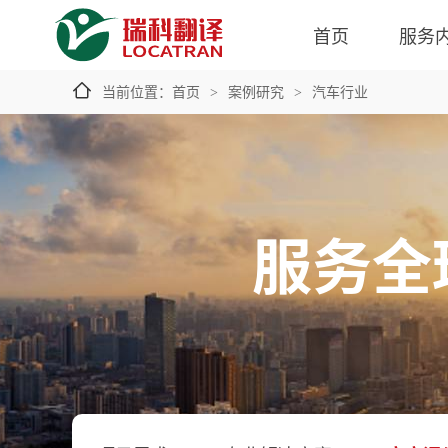
首页
服务
当前位置：
首页
案例研究
汽车行业
>
>
服务全