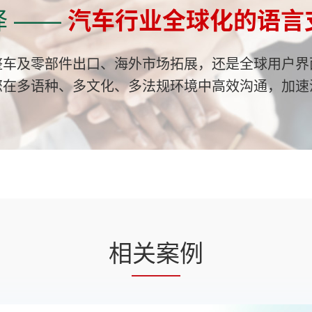
译 ——
汽车行业全球化的语言
整车及零部件出口、海外市场拓展，还是全球用户界
您在多语种、多文化、多法规环境中高效沟通，加速
相关案例