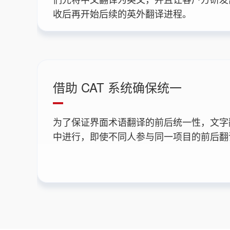
收后再开始后续的英外翻译进程。
借助 CAT 系统确保统一
为了保证界面术语翻译的前后统一性，文字翻
中进行，即使不同人参与同一项目的前后翻