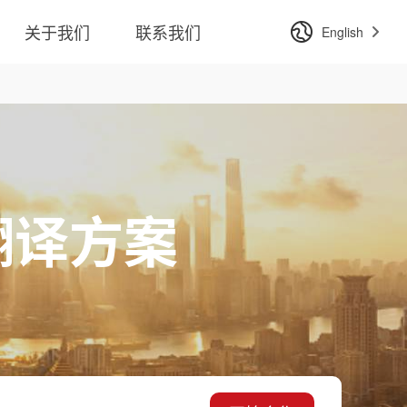
关于我们
联系我们
English
翻译方案