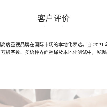
客户评价
高度重视品牌在国际市场的本地化表达。自 2021
百万级字数、多语种界面翻译及本地化测试中，展现