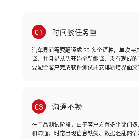
01
时间紧任务重
汽车界面需要翻译成 20 多个语种，单次完成
译，并且是从头开始全新翻译，没有现成的
要配合客户完成软件测试并安排新增界面文
03
沟通不畅
在产品测试阶段，由于客户方有多个部门多
和沟通，时常出现信息缺失、数据混乱的情