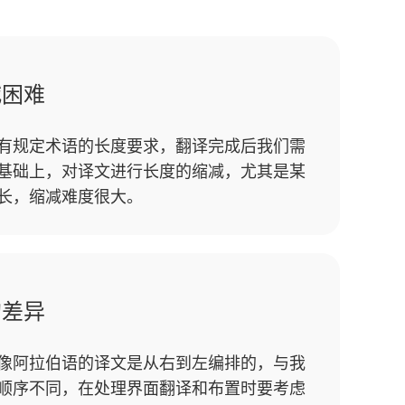
减困难
有规定术语的长度要求，翻译完成后我们需
基础上，对译文进行长度的缩减，尤其是某
长，缩减难度很大。
的差异
像阿拉伯语的译文是从右到左编排的，与我
顺序不同，在处理界面翻译和布置时要考虑