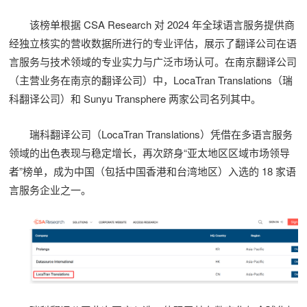
该榜单根据 CSA Research 对 2024 年全球语言服务提供商
经独立核实的营收数据所进行的专业评估，展示了翻译公司在语
言服务与技术领域的专业实力与广泛市场认可。在南京翻译公司
（主营业务在南京的翻译公司）中，LocaTran Translations（瑞
科翻译公司）和 Sunyu Transphere 两家公司名列其中。
瑞科翻译公司（LocaTran Translations）凭借在多语言服务
领域的出色表现与稳定增长，再次跻身“亚太地区区域市场领导
者”榜单，成为中国（包括中国香港和台湾地区）入选的 18 家语
言服务企业之一。