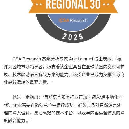
CSA Research 高级分析专家 Arle Lommel 博士表示：“被
评为区域市场领导者，标志着该企业具备在全球范围内交付可扩
展、技术驱动语言解决方案的能力。这类企业已成为支撑全球商
业高效运转的重要力量。”
他进一步指出：“目前语言服务行业正加速迈入‘后本地化时
代’。企业若要在激烈竞争中持续成功，必须具备对自然语言处
理的深入理解、灵活高效的技术平台，以及与内容运营体系的深
度融合能力。”